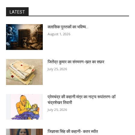
LATEST
क्लासिक पुस्तकों का भविष्य..
August 1, 2026
जितेंद्र कुमार का संस्मरण-ख़त का सफ़र
July 25, 2026
प्रेमचंद्र की कहानी मंत्र का नाट्य रूपांतरण-डॉ
चंद्रशेखर तिवारी
July 25, 2026
जिज्ञासा सिंह की कहानी- कतर ब्योंत