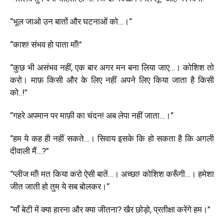
“
भूल जाओ उन बातों और घटनाओं को…।
“
“
काश! संभव हो पाता माँ!
”
“
कुछ भी असंभव नहीं
,
एक बार अगर मन बना लिया जाए…। कोशिश तो
करो। माफ़ किसी और के लिए नहीं अपने लिए किया जाता है किसी
को..!
”
“
गहरे
अपमान पर माफ़ी का चंदन! अब लेपा नहीं जाता…।
“
“
हम ये कह ही नहीं सकते…। सिवाय इसके कि हो सकता है कि अगली
दीवाली मैं…
?”
“
प्लीज माँ! मत किया करो ऐसी बातें…। अच्छा! कोशिश करूँगी…। हमेशा
जीत जाती हो तुम ये सब बोलकर।
“
“
माँ बेटी में क्या हारना और क्या जीतना
?
खैर छोड़ो
,
प्रतीक्षा करेंगे हम।
”