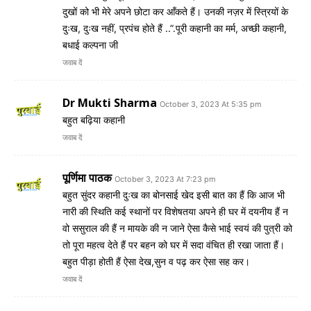
दुखों को भी मेरे अपने छोटा कर आँकते हैं। उनकी नज़र में स्त्रियों के
दुःख, दुःख नहीं, प्रपंच होते हैं ..”.पूरी कहानी का मर्म, अच्छी कहानी,
बधाई कल्पना जी
जवाब दें
Dr Mukti Sharma
October 3, 2023 At 5:35 pm
बहुत बढ़िया कहानी
जवाब दें
पूर्णिमा पाठक
October 3, 2023 At 7:23 pm
बहुत सुंदर कहानी दुःख का बोनसाई खेद इसी बात का हैं कि आज भी
नारी की स्थिति कई स्थानों पर विशेषतया अपने ही घर में दयनीय हैं न
वो ससुराल की हैं न मायके की न जाने ऐसा कैसे भाई स्वयं की पुत्री को
तो पूरा महत्व देते हैं पर बहन को घर में सदा वंचित ही रखा जाता हैं।
बहुत पीड़ा होती हैं ऐसा देख,सुन व पढ़ कर ऐसा सह कर।
जवाब दें