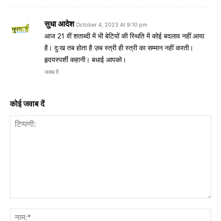
सुधा आदेश
October 4, 2023 At 9:10 pm
आज 21 वीं शताब्दी में भी बेटियों की स्थिति में कोई बदलाव नहीं आया
है। दुःख तब होता है ज़ब स्त्री ही स्त्री का सम्मान नहीं करती।
हृदयस्पर्शी कहानी। बधाई आपको।
जवाब दें
कोई जवाब दें
टिप्पणी:
नाम