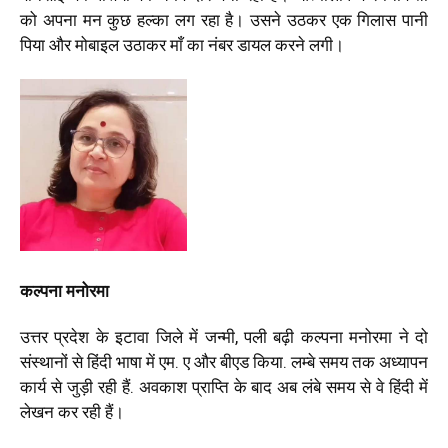
को अपना मन कुछ हल्का लग रहा है। उसने उठकर एक गिलास पानी
पिया और मोबाइल उठाकर माँ का नंबर डायल करने लगी।
कल्पना मनोरमा
उत्तर प्रदेश के इटावा जिले में जन्मी
,
पली बढ़ी कल्पना मनोरमा ने दो
संस्थानों से हिंदी भाषा में एम. ए और बीएड किया. लम्बे समय तक अध्यापन
कार्य से जुड़ी रही हैं. अवकाश प्राप्ति के बाद अब लंबे समय से वे हिंदी में
लेखन कर रही हैं।