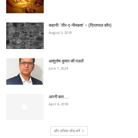
कहानीः ‘तीर-ए-नीमकश’ – (प्रितपाल कौर)
August 5, 2018
आशुतोष कुमार की ग़ज़लें
June 1, 2024
अपनी बात……
April 6, 2018
और अधिक लोड करें