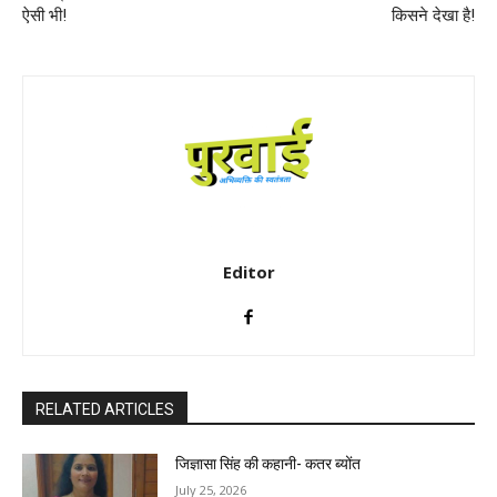
ऐसी भी!
किसने देखा है!
Editor
RELATED ARTICLES
जिज्ञासा सिंह की कहानी- कतर ब्योंत
July 25, 2026