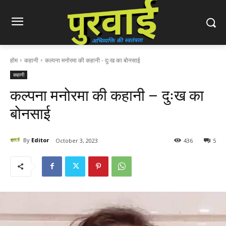
होम
कहानी
कल्पना मनोरमा की कहानी - दुःख का बोनसाई
कहानी
कल्पना मनोरमा की कहानी – दुःख का
बोनसाई
By
Editor
October 3, 2023
436
5