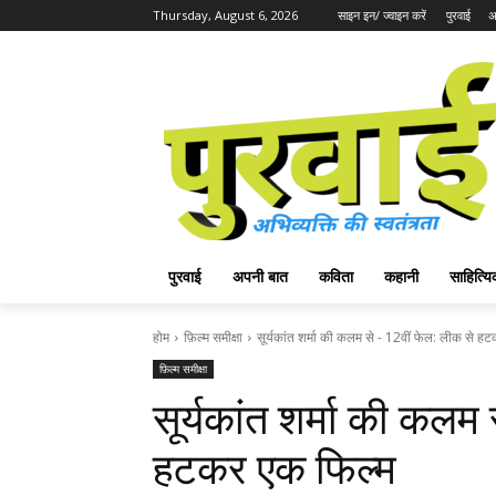
Thursday, August 6, 2026
साइन इन/ ज्वाइन करें
पुरवाई
अ
पुरवाई
अपनी बात
कविता
कहानी
साहित्
होम
फ़िल्म समीक्षा
सूर्यकांत शर्मा की कलम से - 12वीं फेल: लीक से हट
फ़िल्म समीक्षा
सूर्यकांत शर्मा की कलम
हटकर एक फिल्म