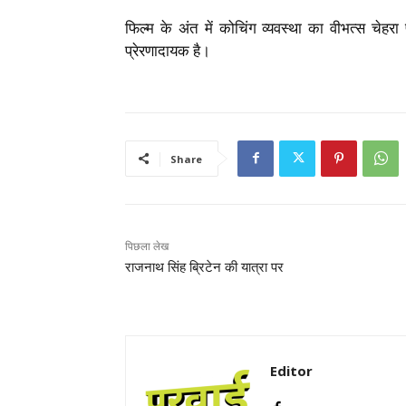
फिल्म के अंत में कोचिंग व्यवस्था का वीभत्स चेहरा
प्रेरणादायक है।
Share
पिछला लेख
राजनाथ सिंह ब्रिटेन की यात्रा पर
Editor