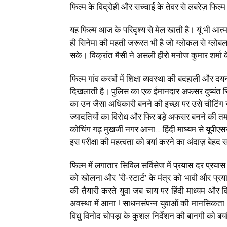
फिल्म के विद्रोही और सच्चाई के तेवर से लबरेज़ फिल्म
यह फिल्म आज के परिदृश्य से मेल खाती है। यूं भी आत्मनि
ही सिनेमा की महती जरूरत भी है जो ग्लोकल से ग्लोब
सके। विक्रांत मैसी ने असली हीरो मनोज कुमार शर्मा क
फिल्म गांव कस्बों में शिक्षा व्यवस्था की बदहाली और द
दिखलाती है। पुलिस का एक ईमानदार अफसर दुष्यंत स
का उन जैसा अधिकारी बनने की इच्छा पर उसे चीटिंग 
ज्यादतियों का विरोध और फिर बड़े अफसर बनने की तमन
कोचिंग गढ़ मुखर्जी नगर आना… हिंदी माध्यम से यूपीए
इस परीक्षा की महत्वता को बयां करने का अंदाज़ बेहद 
फिल्म में लगातार सिविल सर्विसेज में प्रयास दर प्
को खोलना और ‘री-स्टार्ट’ के मंत्र को भावी और प्रया
की तैयारी करते युवा जब चाय पर हिंदी माध्यम और वि
अवस्था में आना ! साधनसंपन्न युवाओं की मानसिकता औ
विधु विनोद चोपड़ा के कुशल निर्देशन की बानगी को बय