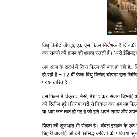
विधु विनोद चोपड़ा, एक ऐसे फिल्म निर्देशक हैं जिन
कर सकने की ग़ज़ब की क्षमता रखती हैं। ‘थ्री ईडियट्
अब आज के संदर्भ में जिस फिल्म की बात हो रही है… 
हो रही है – 12 वीं फेल! विधु विनोद चोपड़ा द्वारा ल
पर आधारित है।
इस फिल्म में विक्रांत मैसी, मेधा शंकर, संजय बिश्नो
को रिलीज़ हुई।सिनेमा घरों से निकल कर अब यह फिल्
या आम जन तक हो गई है जो इसे अपने समय और अपनी 
फिल्म की शुरुआत भी रोचक है। चंबल इलाके के एक गा
बिहारी वाजपेई जी की प्रसिद्ध कविता की पंक्तियां स