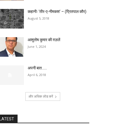
कहानीः ‘तीर-ए-नीमकश’ – (प्रितपाल कौर)
August 5, 2018
आशुतोष कुमार की ग़ज़लें
June 1, 2024
अपनी बात……
April 6, 2018
और अधिक लोड करें
LATEST