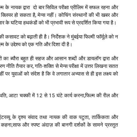
 के नायक द्वारा दो बार सिविल परीक्षा प्रीलिम में सफल रहना और
क्लियर हो सकता है, मेन्स नहीं। कोचिंग संस्थानों की भी खबर और
सार के घटिया हथकंडों को भी प्रभावी रूप से प्रदर्शित किया गया है।
 की कसावट को बढ़ाती ही है। निर्देशक ने मुंबईया फिल्मी फॉर्मूले को न
म के उद्देश्य को एक गति और दिशा दी है।
 तैयारी का ब्यौरा बहुत ही सहज और आसान शब्दों और डायलॉग द्वारा और
, रण नीति तैयार कर, गति-शक्ति से मेन्स परीक्षा में उत्तर लिखना सतत
हीं पर युवाओं को संदेश है कि वे लगातार अभ्यास से ही इस लक्ष्य को
्थिति, आटा चक्की में 12 से 15 घंटे कार्य करना,फिल्म की रील और
टरव्यू के दृश्य संवाद तथा नायक की वाक पटुता, तार्किकता और
ना,साफ और स्पष्ट अंदाज़ की बानगी दर्शकों के सामने प्रस्तुत