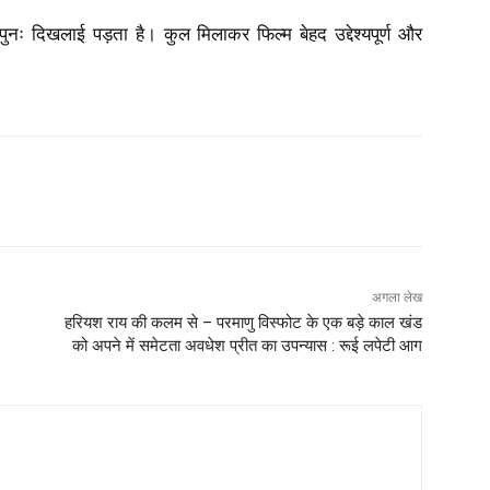
 पुनः दिखलाई पड़ता है। कुल मिलाकर फिल्म बेहद उद्देश्यपूर्ण और
अगला लेख
हरियश राय की कलम से – परमाणु विस्फोट के एक बड़े काल खंड
को अपने में समेटता अवधेश प्रीत का उपन्‍यास : रूई लपेटी आग