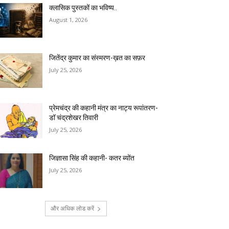
क्लासिक पुस्तकों का भविष्य..
August 1, 2026
जितेंद्र कुमार का संस्मरण-ख़त का सफ़र
July 25, 2026
प्रेमचंद्र की कहानी मंत्र का नाट्य रूपांतरण-
डॉ चंद्रशेखर तिवारी
July 25, 2026
जिज्ञासा सिंह की कहानी- कतर ब्योंत
July 25, 2026
और अधिक लोड करें