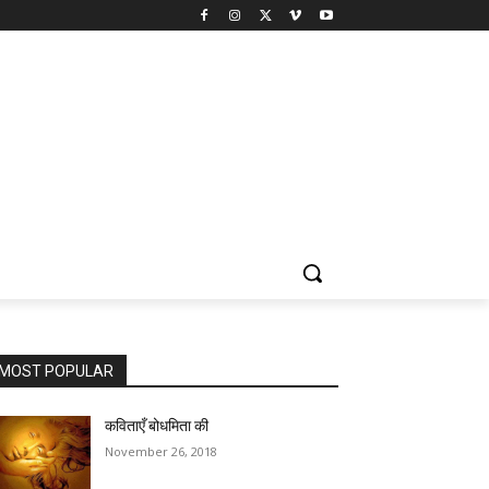
MOST POPULAR
कविताएँ बोधमिता की
November 26, 2018