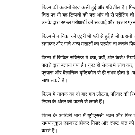
फिल्म की कहानी बेहद कसी हुई और गतिशील है। फिल्म
तिस पर भी यह टिप्पणी की यस और नो से प्रीलिम तो 
उनके द्वारा सफल परीक्षार्थी की सच्चाई और प्रचार प्र
फिल्म में नायिका की एंट्री भी यहीं से हुई है जो कहानी
लगाकर और गाने अन्य मसालों का प्रयोग ना करके फिल्
फिल्म में सिविल सर्विसेज में क्या, क्यों, और कैसे?
पात्रों द्वारा बताया गया है। कुछ ही सेकंड में सोच कर
प्रयास और वैज्ञानिक दृष्टिकोण से ही संभव होता है।य
साध सकते हैं।
फिल्म में नायक का दो बार गांव लौटना, परिवार की स
रियल के अंतर को पाटते से लगते हैं।
फिल्म के आखिरी भाग में यूपीएससी भवन और फिर इं
समयानुकूल एडजस्ट होकर निडर और स्पष्ट बात को कह
करते हैं।