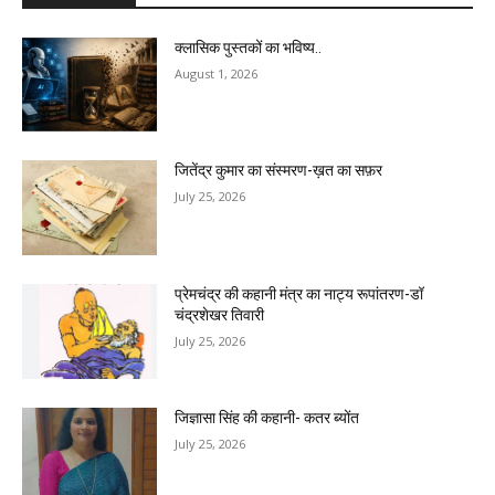
क्लासिक पुस्तकों का भविष्य..
August 1, 2026
जितेंद्र कुमार का संस्मरण-ख़त का सफ़र
July 25, 2026
प्रेमचंद्र की कहानी मंत्र का नाट्य रूपांतरण-डॉ
चंद्रशेखर तिवारी
July 25, 2026
जिज्ञासा सिंह की कहानी- कतर ब्योंत
July 25, 2026