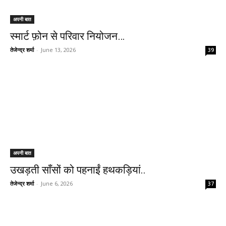
अपनी बात
स्मार्ट फ़ोन से परिवार नियोजन…
तेजेन्द्र शर्मा
-
June 13, 2026
39
अपनी बात
उखड़ती साँसों को पहनाईं हथकड़ियां..
तेजेन्द्र शर्मा
-
June 6, 2026
37