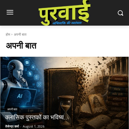
होम
अपनी बात
अपनी बात
अपनी बात
क्लासिक पुस्तकों का भविष्य..
तेजेन्द्र शर्मा
-
August 1, 2026