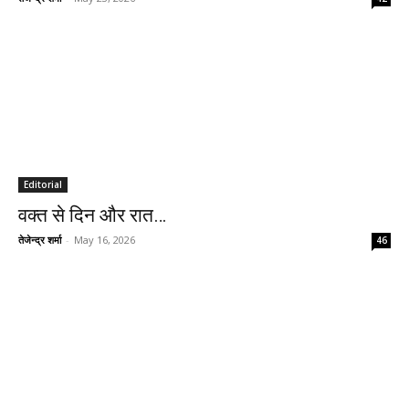
Editorial
वक्त से दिन और रात…
तेजेन्द्र शर्मा
-
May 16, 2026
46