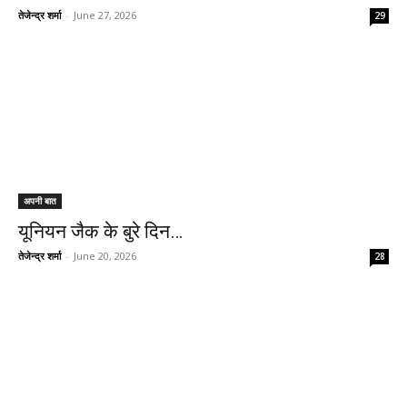
तेजेन्द्र शर्मा
-
June 27, 2026
29
अपनी बात
यूनियन जैक के बुरे दिन…
तेजेन्द्र शर्मा
-
June 20, 2026
28