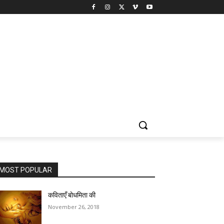
MOST POPULAR
कविताएँ बोधमिता की
November 26, 2018