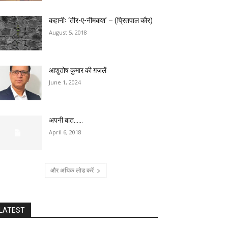
कहानीः ‘तीर-ए-नीमकश’ – (प्रितपाल कौर)
August 5, 2018
आशुतोष कुमार की ग़ज़लें
June 1, 2024
अपनी बात……
April 6, 2018
और अधिक लोड करें
LATEST