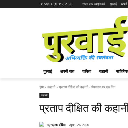
Friday, August 7, 2026
साइन इन/ ज्वाइन करें
पुरवाई
अपनी 
पुरवाई
अपनी बात
कविता
कहानी
साहित्
होम
कहानी
प्रताप दीक्षित की कहानी - गंधमादन पर एक दिन
कहानी
प्रताप दीक्षित की कहा
By
प्रताप दीक्षित
April 26, 2020