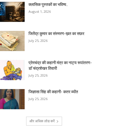
क्लासिक पुस्तकों का भविष्य..
August 1, 2026
जितेंद्र कुमार का संस्मरण-ख़त का सफ़र
July 25, 2026
प्रेमचंद्र की कहानी मंत्र का नाट्य रूपांतरण-
डॉ चंद्रशेखर तिवारी
July 25, 2026
जिज्ञासा सिंह की कहानी- कतर ब्योंत
July 25, 2026
और अधिक लोड करें