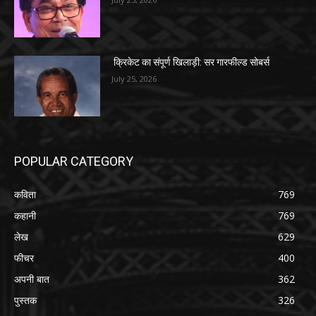
क्रिकेट का संपूर्ण खिलाड़ी: सर गारफील्ड सोबर्स
July 25, 2026
POPULAR CATEGORY
कविता
769
कहानी
769
लेख
629
फीचर
400
अपनी बात
362
पुस्तक
326