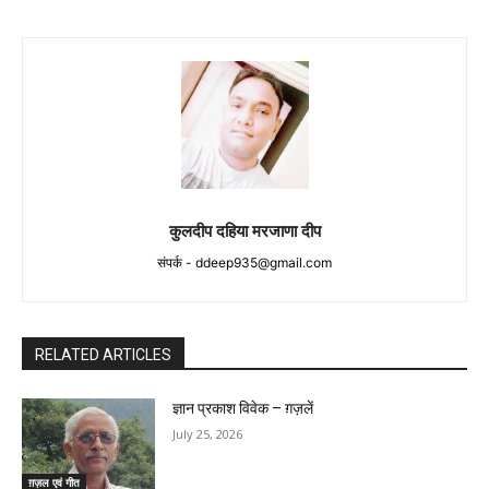
कुलदीप दहिया मरजाणा दीप
संपर्क -
ddeep935@gmail.com
RELATED ARTICLES
ज्ञान प्रकाश विवेक – ग़ज़लें
July 25, 2026
ग़ज़ल एवं गीत