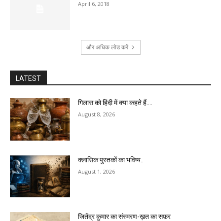
April 6, 2018
और अधिक लोड करें
LATEST
गिलास को हिंदी में क्या कहते हैं….
August 8, 2026
क्लासिक पुस्तकों का भविष्य..
August 1, 2026
जितेंद्र कुमार का संस्मरण-ख़त का सफ़र