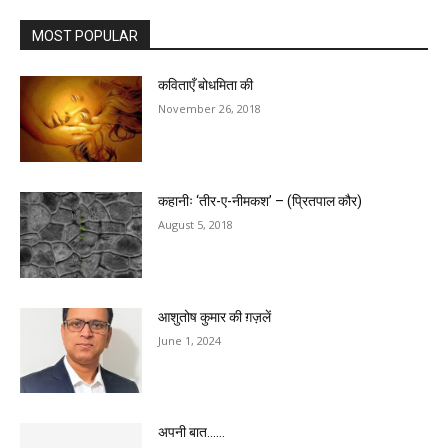
MOST POPULAR
कविताएँ बोधमिता की
November 26, 2018
कहानीः ‘तीर-ए-नीमकश’ – (प्रितपाल कौर)
August 5, 2018
आशुतोष कुमार की ग़ज़लें
June 1, 2024
अपनी बात……