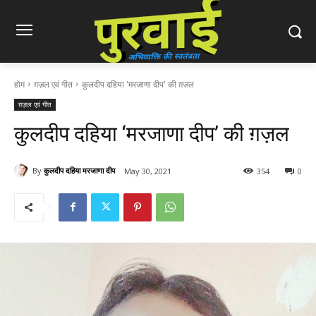
होम
ग़ज़ल एवं गीत
कुलदीप दहिया 'मरजाणा दीप' की ग़ज़ल
ग़ज़ल एवं गीत
कुलदीप दहिया ‘मरजाणा दीप’ की ग़ज़ल
By
कुलदीप दहिया मरजाणा दीप
May 30, 2021
354
0