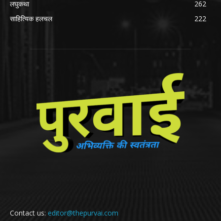
लघुकथा
262
साहित्यिक हलचल
222
Contact us:
editor@thepurvai.com