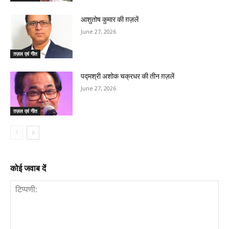
आशुतोष कुमार की ग़ज़लें
June 27, 2026
ग़ज़ल एवं गीत
पद्मश्री अशोक चक्रधर की तीन ग़ज़लें
June 27, 2026
ग़ज़ल एवं गीत
कोई जवाब दें