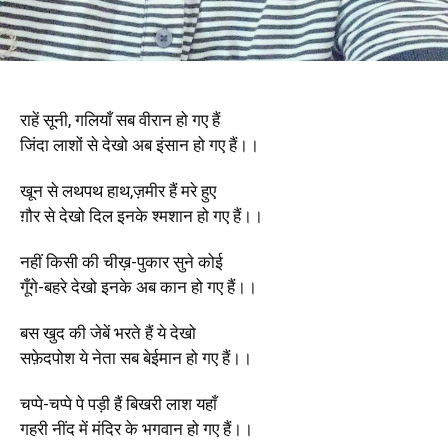
राहें सूनी, गलियाँ सब वीरान हो गए हैं
जिंदा लाशों से देखो अब इंसान हो गए हैं।।
खून से लथपथ हाथ,ज़मीर हैं मरे हुए
ग़ौर से देखो दिल इनके श्मशान हो गए हैं।।
नहीं किसी की चीख़-पुकार सुने कोई
गूँगे-बहरे देखो इनके अब कान हो गए हैं।।
बस खुद की जेबें भरते हैं ये देखो
सफ़ेदपोश ये नेता सब बेईमान हो गए हैं।।
चप्पे-चप्पे पे पड़ी हैं बिखरी लाश यहाँ
गहरी नींद में मंदिर के भगवान हो गए हैं।।