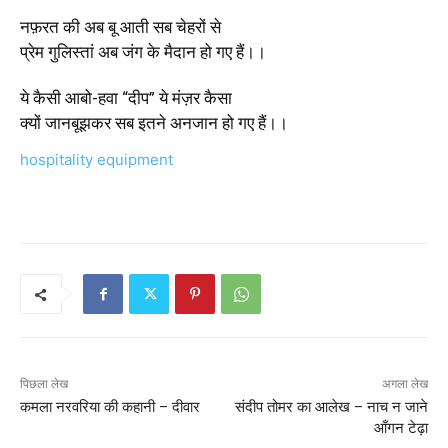
नफ़रत की अब बू आती सब चेहरों से
प्रेम गुलिस्तां अब जंग के मैदान हो गए हैं।।
ये कैसी आबो-हवा “दीप” ये मंज़र कैसा
क्यों जानबूझकर सब इतने अनजान हो गए हैं।।
hospitality equipment
पिछला लेख
अगला लेख
कमला नरवरिया की कहानी – दीवार
संदीप तोमर का आलेख – नाच न जाने
आँगन टेढ़ा