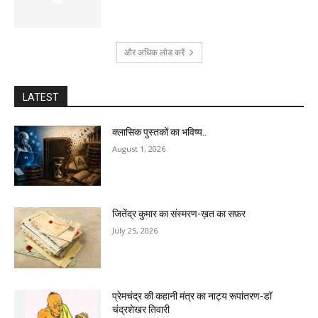
और अधिक लोड करें
LATEST
क्लासिक पुस्तकों का भविष्य..
August 1, 2026
जितेंद्र कुमार का संस्मरण-ख़त का सफ़र
July 25, 2026
प्रेमचंद्र की कहानी मंत्र का नाट्य रूपांतरण-डॉ
चंद्रशेखर तिवारी