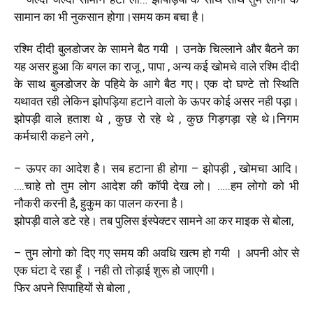
सामान का भी नुकसान होगा।समय कम बचा है।
रश्मि दीदी बुलडोजर के सामने बैठ गयी । उनके चिल्लाने और बैठने का
यह असर हुआ कि बगल का राजू , पापा , अन्य कई खोमचे वाले रश्मि दीदी
के साथ बुलडोजर के पहिये के आगे बैठ गए। एक दो घण्टे तो स्थिति
यथावत रही लेकिन झोपड़िया हटाने वालो के ऊपर कोई असर नही पड़ा।
झोपड़ी वाले हताश थे , कुछ रो रहे थे , कुछ गिड़गड़ा रहे थे।निगम
कर्मचारी कहने लगे ,
– ऊपर का आदेश है। सब हटाना ही होगा – झोपड़ी , खोमचा आदि।
….चाहे तो तुम लोग आदेश की कॉपी देख लो। …..हम लोगो को भी
नौकरी करनी है, हुकुम का पालन करना है।
झोपड़ी वाले डटे रहे। तब पुलिस इंस्पेक्टर सामने आ कर माइक से बोला,
– तुम लोगो को दिए गए समय की अवधि खत्म हो गयी । अपनी ओर से
एक घंटा दे रहा हूँ । नही तो तोड़ाई शुरू हो जाएगी।
फिर अपने सिपाहियों से बोला ,