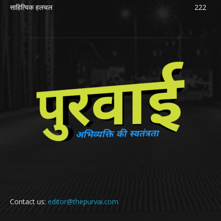
साहित्यिक हलचल
222
Contact us:
editor@thepurvai.com