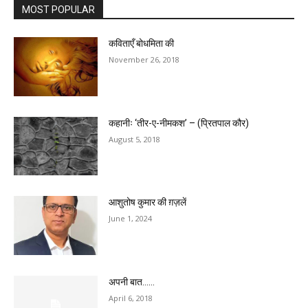
MOST POPULAR
कविताएँ बोधमिता की
November 26, 2018
कहानीः ‘तीर-ए-नीमकश’ – (प्रितपाल कौर)
August 5, 2018
आशुतोष कुमार की ग़ज़लें
June 1, 2024
अपनी बात……
April 6, 2018