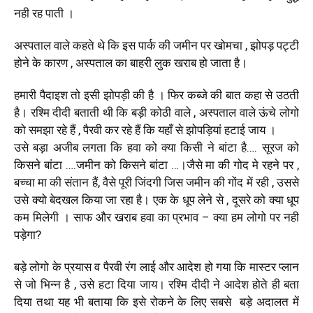
नही रह पाती ।
अस्पताल वाले कहते थे कि इस पार्क की जमीन पर खोमचा , झोपड़ पट्टी
होने के कारण , अस्पताल का बाहरी लुक खराब हो जाता है।
हमारी पैदाइश तो इसी झोपड़ी की है । फिर कब्जे की बात कहा से उठती
है। रश्मि दीदी बताती थी कि बड़ी कोठी वाले , अस्पताल वाले ऊंचे लोगो
को समझा रहे हैं , पैरवी कर रहे हैं कि यहाँ से झोपड़ियां हटाई जाय ।
उसे बड़ा अजीब लगता कि हवा को क्या किसी ने बांटा है…. सूरज को
किसने बांटा ….जमीन को किसने बांटा …।जैसे मा की गोद मे रहने पर ,
बच्चा मा की संतान हैं, वैसे पूरी जिंदगी जिस जमीन की गोंद में रही , उससे
उसे क्यो बेदखल किया जा रहा है। एक के धूप लेने से , दूसरे को क्या धूप
कम मिलेगी । साफ और खराब हवा का प्रभाव – क्या हम लोगो पर नही
पड़ेगा?
बड़े लोगो के प्रयास व पैरवी रंग लाई और आदेश हो गया कि मास्टर प्लान
से जो भिन्न है , उसे हटा दिया जाय। रश्मि दीदी ने आदेश होते ही बता
दिया तथा यह भी बताया कि इसे रोकने के लिए सबसे बड़े अदालत में