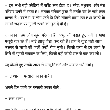
– इन सभी बड़ी कोठियों में सर्वेंट रूम होता है। रमेश, मधुकर और मेरा
परिवार उन्ही में रहता है। उनका परिवार मुफ्त में उनके घर के सारे काम
करता है। बदले में ,वे लोग रहने के लिये नौकरो वाला रूम तथा कोठी के
सामने सड़क पर गुमटी रखने की छूट दे दी है।
-, काका ।हम लोग बहुत परेशान हैं। पप्पू की पढ़ाई छूट गयी । पापा
मजूरी कर रहे हैं। माई झाड़ू पोछा कर रही हैं।हाथ मे कुछ नही आता।
उसपर से चाची की जली कटी रोज सुनो। किसी तरह से हम लोगो के
लिये भी गुमटी रखवाने के लिये , किसी बड़ी कोठी वाले से बात कर लो।
यह बोलते हुए उसके आंख से आंसू निकले और आवाज भर्रा गयी।
-कल आना। पन्सारी काका बोले।
अगले दिन जाने पर ,पन्सारी काका बोले ,
– कल आना।
अगले दिन जब पन्सारी काका से मिली तो उन्होंने बताया,