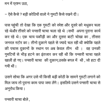
मन में प्रश्न उठा,
– ऐसे कैसे ? बड़ी कोठियों वालो ने गुमटी कैसे रखने दी।
पास पहुंची तो देखा कि एक गुमटी को रमेश और दूसरे को मधुकर चला
रहे थेऔर तीसरे को पन्सारी चाचा चला रहे थे ।सभी अपना पुराना कार्य
कर रहे थे। एक चाय पकौड़ी का और दूसरा बाटी चोखा का , तीसरा
जनरल स्टोर का। तीनो दुकाने पहले से ज्यादे चल रही थी क्योकि पहले
की पचास दुकानों के स्थान पर अब केवल तीन थी । वह उनकी
गुमटियों से भीड़ हटने का इंतजार कर रही थी कि पन्सारी चाचा पहले
खाली हो गए। पन्सारी चाचा की दुकान,उसके बगल में थी , जो हटा दी
गयी थी।
उसने सोचा कि अगर उसे भी किसी बड़ी कोठी के सामने गुमटी लगाने को
मिल जाय तो पुराना काम पापा जमा लेंगे। इसलिये उसने पन्सारी चाचा से
अनुरोध किया।
पन्सारी चाचा बोले ,