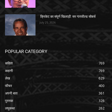
क्रिकेट का संपूर्ण खिलाड़ी: सर गारफील्ड सोबर्स
July 25, 2026
POPULAR CATEGORY
कविता
769
कहानी
769
लेख
629
फीचर
400
अपनी बात
361
पुस्तक
326
लघुकथा
262