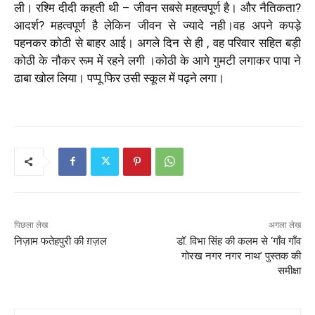
ली। रश्मि दीदी कहती थी – जीवन सबसे महत्वपूर्ण है। और नैतिकता?
आदर्श? महत्वपूर्ण है लेकिन जीवन से ज्यादे नही।वह अपने कपड़े
पहनकर कोठी से बाहर आई। अगले दिन से ही , वह परिवार सहित बड़ी
कोठी के नौकर रूम में रहने लगी ।कोठी के आगे गुमटी लगाकर पापा ने
ढाबा खोल लिया। पप्पू फिर उसी स्कूल में पढ़ने लगा।
पिछला लेख
अगला लेख
निज़ाम फतेहपुरी की ग़ज़ल
डॉ. विभा सिंह की कलम से ‘गाँव गाँव
गोरख नगर नगर नाथ’ पुस्तक की
समीक्षा