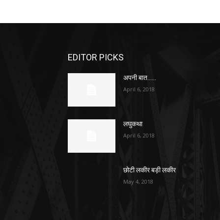
EDITOR PICKS
अपनी बात……
April 6, 2018
लघुकथा
April 6, 2018
छोटी लकीर बड़ी लकीर
May 4, 2018