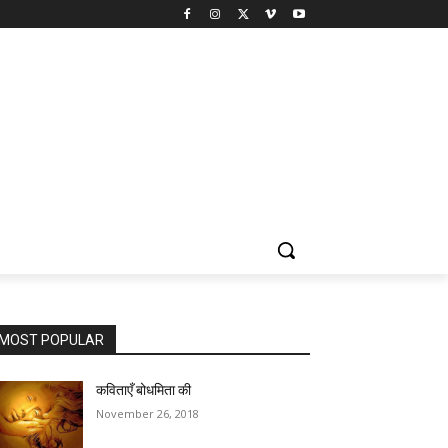
MOST POPULAR
कविताएँ बोधमिता की
November 26, 2018