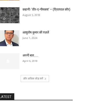
कहानीः ‘तीर-ए-नीमकश’ – (प्रितपाल कौर)
August 5, 2018
आशुतोष कुमार की ग़ज़लें
June 1, 2024
अपनी बात……
April 6, 2018
और अधिक लोड करें
LATEST