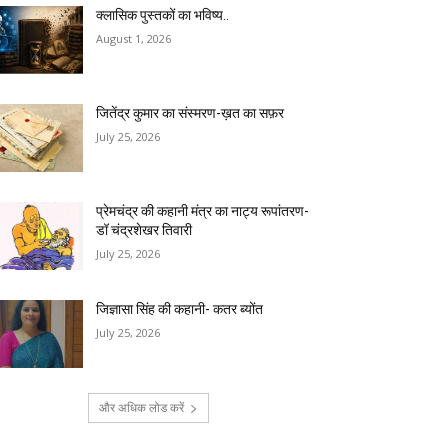
क्लासिक पुस्तकों का भविष्य..
August 1, 2026
जितेंद्र कुमार का संस्मरण-ख़त का सफ़र
July 25, 2026
प्रेमचंद्र की कहानी मंत्र का नाट्य रूपांतरण-
डॉ चंद्रशेखर तिवारी
July 25, 2026
जिज्ञासा सिंह की कहानी- कतर ब्योंत
July 25, 2026
और अधिक लोड करें