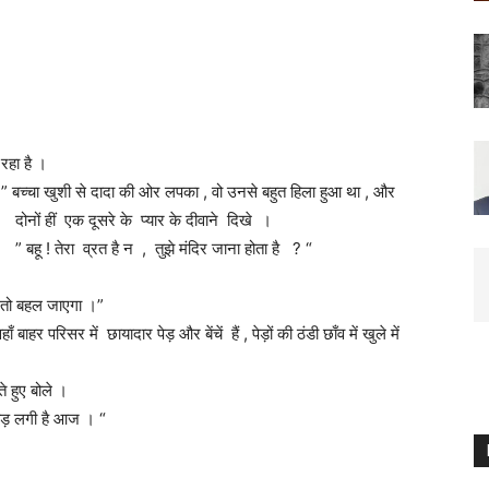
रहा है ।
 ” बच्चा खुशी से दादा की ओर लपका , वो उनसे बहुत हिला हुआ था , और
दोनों हीं एक दूसरे के प्यार के दीवाने दिखे ।
” बहू ! तेरा व्रत है न , तुझे मंदिर जाना होता है ? “
र तो बहल जाएगा ।”
र परिसर में छायादार पेड़ और बेंचें हैं , पेड़ों की ठंडी छाँव में खुले में
े हुए बोले ।
भीड़ लगी है आज । “