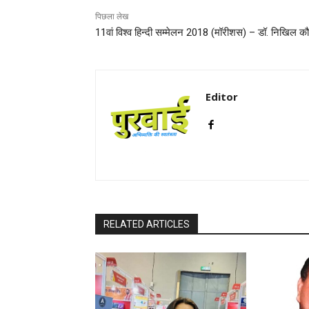
पिछला लेख
11वां विश्व हिन्दी सम्मेलन 2018 (मॉरीशस) – डॉ. निखिल 
Editor
RELATED ARTICLES