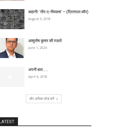
कहानीः ‘तीर-ए-नीमकश’ – (प्रितपाल कौर)
August 5, 2018
आशुतोष कुमार की ग़ज़लें
June 1, 2024
अपनी बात……
April 6, 2018
और अधिक लोड करें
LATEST