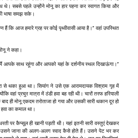
्थ थे। सबसे पहले उन्होंने मोनू का हार पहना कर स्वागत किया और
नकी भाषा समझ सके।
्न हैं कि आज हमारे ग्रह पर कोई पृथ्वीवासी आया है।” वहां उपस्थित
मोनू ने कहा।
 मैं आपके साथ रहूंगा और आपको यहां के दर्शनीय स्थल दिखाऊंगा।”
्रा से थका हुआ था। सियांग ने उसे एक आरामदायक विश्राम गृह में
ि वहां प्रचुर मात्रा में ठंडी हवा बह रही थी। चारों तरफ हरियाली
नींद के बाद ही मोनू एकदम तरोताजा हो गया और उसकी सारी थकान दूर हो
क हवा का कमाल था।
ी पर कैप्सूल ही खानी पड़ती थी। यहां इतनी सारी वस्तुएं देखकर
उसने जाना की अलग-अलग स्वाद कैसे होते हैं। उसने पेट भर कर