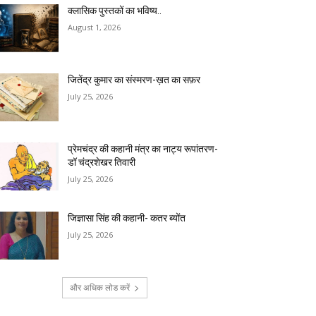
क्लासिक पुस्तकों का भविष्य..
August 1, 2026
जितेंद्र कुमार का संस्मरण-ख़त का सफ़र
July 25, 2026
प्रेमचंद्र की कहानी मंत्र का नाट्य रूपांतरण-
डॉ चंद्रशेखर तिवारी
July 25, 2026
जिज्ञासा सिंह की कहानी- कतर ब्योंत
July 25, 2026
और अधिक लोड करें