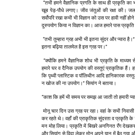
“तभी हमने वैज्ञानिक प्रगति के साथ ही प्रकृति का 
खूब पेड़-पौधे लगाए। जीव जंतुओं की रक्षा की। जल
सर्वोपरि रखा कभी भी विज्ञान को उस पर हावी नहीं ह
दुरुपयोग किया न विज्ञान का। आज हमारे पास प्रकृति भ
“तभी तुम्हारा ग्रह अभी भी इतना सुंदर और प्यारा है
इतना बढ़िया तालमेल है इस ग्रह पर।”
“क्योंकि हमने वैज्ञानिक शोध भी प्रकृति के माध
हमारे घर व दैनिक उपयोग की वस्तुएं प्राकृतिक हैं
कि पृथ्वी प्लास्टिक व पॉलिथीन आदि हानिकारक वस्तु
न खोज की ना उपयोग।” सियांग ने बताया।
“काश कि हमें भी समय पर समझ आ जाती तो हमारी प्यार
मोनू चार दिन उस ग्रह पर रहा। वहां के सभी निवासी 
कर रहते थे। वहाँ की प्राकृतिक सुंदरता व प्रकृति 
मन मोह लिया। प्रकृति में बिखरे अनगिनत रँग देखक
और सियांग से विदा लेकर मोनू अपने यान में बैठ 