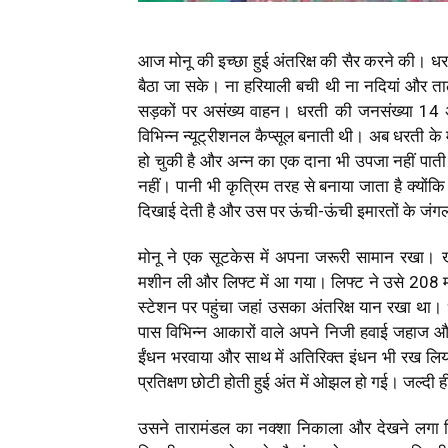
आज मोनू की इच्छा हुई अंतरिक्ष की सैर करने की। ध
बैठा जा सके। ना हरियाली बची थी ना नदियां और त
सड़कों पर असंख्य वाहन। धरती की जनसंख्या 14 अर
विभिन्न न्यूट्रीशनल कैप्सूल बनाती थी। अब धरती के म
हो चुकी है और अन्न का एक दाना भी उपजा नहीं पाती। 
नहीं। पानी भी कृत्रिम तरह से बनाया जाता है क्यों
दिखाई देती है और उस पर ऊंची-ऊंची इमारतों के जं
मोनू ने एक सूटकेस में अपना जरूरी सामान रखा। खा
मशीन ली और लिफ्ट में आ गया। लिफ्ट ने उसे 208 मं
स्टेशन पर पहुंचा जहां उसका अंतरिक्ष यान रखा था।
पास विभिन्न आकारों वाले अपने निजी हवाई जहाज और अंतर
ईंधन भरवाया और साथ में अतिरिक्त इंधन भी रख लिया
प्रतिक्षण छोटी होती हुई अंत में ओझल हो गई। जल्दी ही
उसने तारामंडल का नक्शा निकाला और देखने लगा