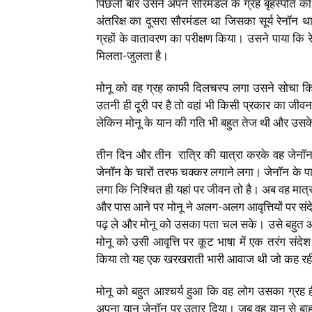
पिछली बार उसने अपने सौरमंडल के ग्रह बृहस्पति 
अंतरिक्ष का दूसरा सौरमंडल था जिसका सूर्य रेनॉन 
ग्रहों के वातावरण का परीक्षण किया। उसने पाया कि र
मिलता-जुलता है।
मोनू को वह ग्रह काफी दिलचस्प लगा उसने सोचा कि ह
उतनी ही दूरी पर है तो वहां भी किसी प्रकार का जीव
लेकिन मोनू के यान की गति भी बहुत तेज थी और उसके प
तीन दिन और तीन रात्रि की यात्रा करके वह जेनॉन
जेनॉन के चारों तरफ चक्कर लगाने लगा। जेनॉन के पा
लगा कि निश्चित ही यहां पर जीवन तो है। अब वह मात्र पे
और पास आने पर मोनू ने अलग-अलग आवृत्तियों पर संदे
पढ़ ले और मोनू को उसका पता चल सके। उसे बहुत आश
मोनू को उसी आवृत्ति पर कूट भाषा में एक तरंग संदे
किया तो यह एक खरखराती भारी आवाज थी जो कह रही थी 
मोनू को बहुत आश्चर्य हुआ कि वह लोग उसका ग्रह ही 
अपना यान जेनॉन पर उतार दिया। जब वह यान से बाहर 