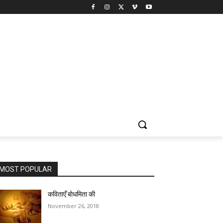
MOST POPULAR
कविताएँ बोधमिता की
November 26, 2018