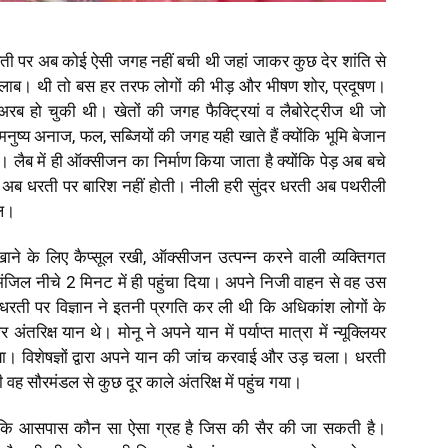
रती पर अब कोई ऐसी जगह नहीं बची थी जहां जाकर कुछ देर शांति से
ालाब। थी तो बस हर तरफ लोगों की भीड़ और भीषण शोर, प्रदूषण।
ब हो चुकी थी। खेतों की जगह फैक्ट्रियां व लैबोरेट्रीज थी जो
नुष्य अनाज, फल, सब्जियों की जगह यही खाते हैं क्योंकि भूमि बेजान
लैब में ही ऑक्सीजन का निर्माण किया जाता है क्योंकि पेड़ अब बचे
कि अब धरती पर बारिश नहीं होती। नीली हरी सुंदर धरती अब पथरीली
गल।
ने के लिए कैप्सूल रखी, ऑक्सीजन उत्पन्न करने वाली व्यक्तिगत
जिल नीचे 2 मिनट में ही पहुंचा दिया। अपने निजी वाहन से वह उस
 धरती पर विज्ञान ने इतनी प्रगति कर ली थी कि अधिकांश लोगों के
िक्ष यान थे। मोनू ने अपने यान में पर्याप्त मात्रा में न्यूक्लियर
। विशेषज्ञों द्वारा अपने यान की जांच करवाई और उड़ चला। धरती
 वह सौरमंडल से कुछ दूर काले अंतरिक्ष में पहुंच गया।
 कि आसपास कौन सा ऐसा ग्रह है जिस की सैर की जा सकती है।