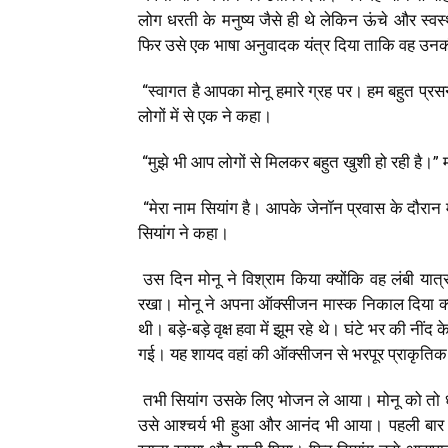
लोग धरती के मनुष्य जैसे ही थे लेकिन ऊंचे और स्वस
फिर उसे एक भाषा अनुवादक यंत्र दिया ताकि वह उ
“स्वागत है आपका मोनू हमारे ग्रह पर। हम बहुत प्रसन
लोगों में से एक ने कहा।
“मुझे भी आप लोगों से मिलकर बहुत खुशी हो रही है।” 
“मेरा नाम सियांग है। आपके जेनॉन प्रवास के दौरान
सियांग ने कहा।
उस दिन मोनू ने विश्राम किया क्योंकि वह लंबी यात
रखा। मोनू ने अपना ऑक्सीजन मास्क निकाल दिया क्योंक
थी। बड़े-बड़े वृक्ष हवा में झूम रहे थे। घंटे भर की 
गई। यह शायद वहां की ऑक्सीजन से भरपूर प्राकृति
तभी सियांग उसके लिए भोजन ले आया। मोनू को तो धरत
उसे आश्चर्य भी हुआ और आनंद भी आया। पहली बार 