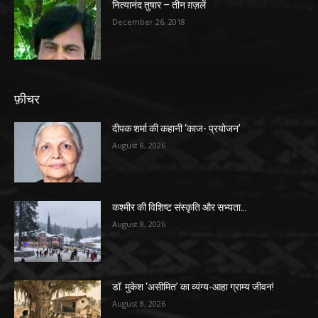
नित्यानंद तुषार – तीन ग़ज़लें
December 26, 2018
फ़ीचर
दीपक शर्मा की कहानी ‘काज- प्रयोजन’
August 8, 2026
कश्मीर की विशिष्ट संस्कृति और सभ्यता…
August 8, 2026
डॉ. मुकेश ‘असीमित’ का व्यंग्य-आहा ग्राम्य जीवन!
August 8, 2026