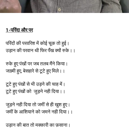
1-परिंदा और पर
परिंदों की परवरिश में कोई चूक तो हुई।
उड़ान की परवान थी फिर पँख क्यों रुके।।
रुके हुए पंखों पर जब तलब मैंने किया।
जख़्मी हुए, बेसहारे से टूटे हुए मिले।।
टूटे हुए पंखों से भी उड़ने की चाह में।
टूटे हुए पंखों को जुड़ने नही दिया।।
जुड़ने नही दिया तो जमीं से ही खुश हुए।
जमीं के आशियाने को जमने नही दिया।।
उड़ान की बात तो मक्कारी का फ़साना।