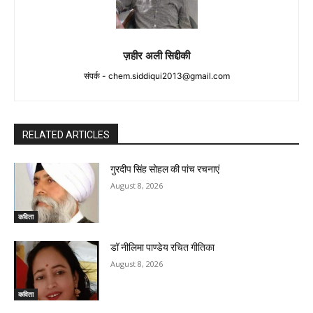
ज़हीर अली सिद्दीकी
संपर्क -
chem.siddiqui2013@gmail.com
RELATED ARTICLES
गुरदीप सिंह सोहल की पांच रचनाएं
August 8, 2026
कविता
डॉ नीलिमा पाण्डेय रचित गीतिका
August 8, 2026
कविता