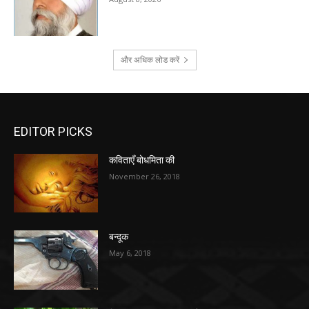
और अधिक लोड करें
EDITOR PICKS
कविताएँ बोधमिता की
November 26, 2018
बन्दूक
May 6, 2018