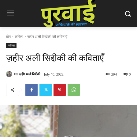
होम
कविता
ज़हीर अली सिद्दीकी की कविताएँ
कविता
ज़हीर अली सिद्दीकी की कविताएँ
By
ज़हीर अली सिद्दीकी
July 10, 2022
294
0