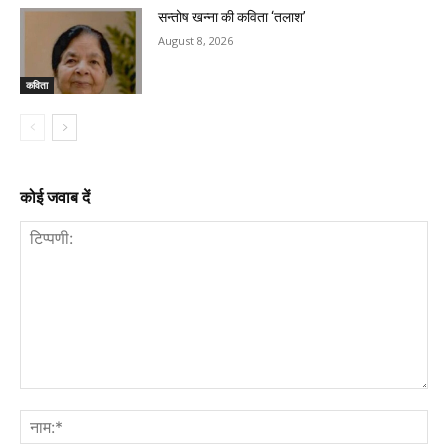
सन्तोष खन्ना की कविता ‘तलाश’
August 8, 2026
कविता
कोई जवाब दें
टिप्पणी:
नाम