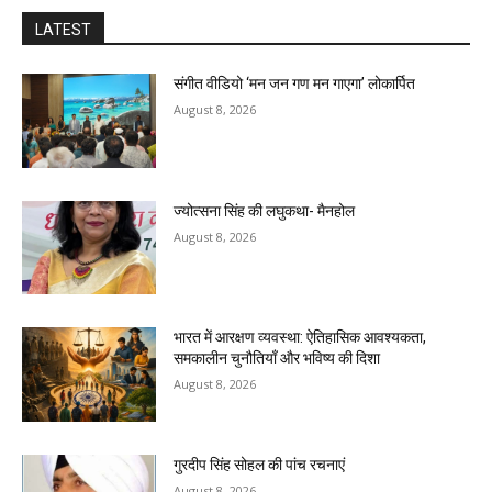
LATEST
संगीत वीडियो ‘मन जन गण मन गाएगा’ लोकार्पित
August 8, 2026
ज्योत्सना सिंह की लघुकथा- मैनहोल
August 8, 2026
भारत में आरक्षण व्यवस्था: ऐतिहासिक आवश्यकता,
समकालीन चुनौतियाँ और भविष्य की दिशा
August 8, 2026
गुरदीप सिंह सोहल की पांच रचनाएं
August 8, 2026