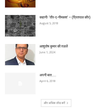
कहानीः ‘तीर-ए-नीमकश’ – (प्रितपाल कौर)
August 5, 2018
आशुतोष कुमार की ग़ज़लें
June 1, 2024
अपनी बात……
April 6, 2018
और अधिक लोड करें