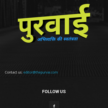
Contact us:
editor@thepurvai.com
FOLLOW US