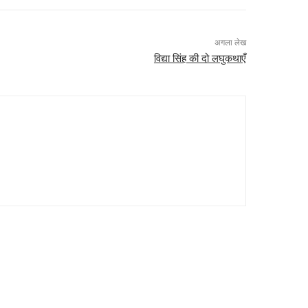
अगला लेख
विद्या सिंह की दो लघुकथाएँ