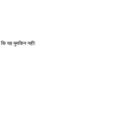
 कि यह मुमकिन नहीं!