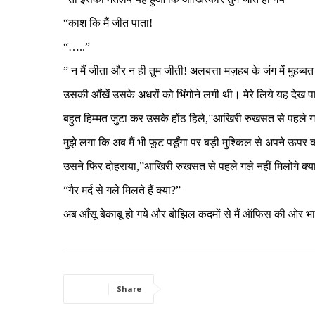
“काश कि मैं जीत पाता!
“…..”
” न मैं जीता और न ही तुम जीती! अलबत्ता मज़हब के जंग में मुहब्
उसकी आँखें उसके अधरों को भिंगोने लगी थी। मेरे लिये यह देख प
बहुत हिम्मत जुटा कर उसके होंठ हिले,”आखिरी रुखसत से पहले गल
मुझे लगा कि अब मैं भी फूट पडूँगा पर बड़ी मुश्किल से अपने ऊपर
उसने फिर दोहराया,”आखिरी रुखसत से पहले गले नहीं मिलोगे क्य
“गैर मर्द से गले मिलते हैं क्या?”
अब आँसू बेकाबू हो गये और बोझिल कदमों से मैं ऑफिस की ओर 
Share