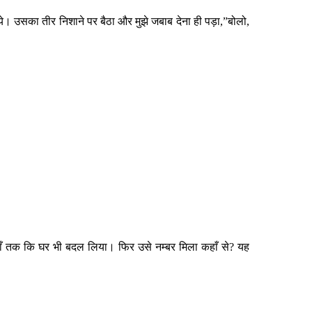
 गये। उसका तीर निशाने पर बैठा और मुझे जबाब देना ही पड़ा,”बोलो,
 यहाँ तक कि घर भी बदल लिया। फिर उसे नम्बर मिला कहाँ से? यह