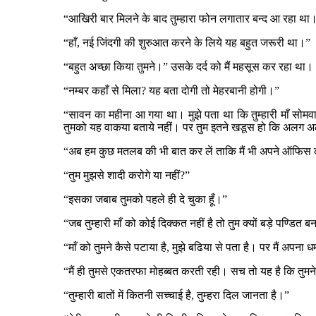
“आखिरी बार मिलने के बाद तुम्हारा फोन लगातार बन्द आ रहा था।
“हाँ, नई जिंदगी की शुरुआत करने के लिये यह बहुत जरूरी था।”
“बहुत अच्छा किया तुमने।” उसके दर्द को मैं महसूस कर रहा था।
“नम्बर कहाँ से मिला? यह बता दोगी तो मेहरबानी होगी।”
“सावन का महीना आ गया था। मुझे पता था कि तुम्हारी माँ सोमव
तुमको यह वाकया बताये नहीं। पर तुम इतने खडूस हो कि अलग अल
“अब हम कुछ मतलब की भी बात कर लें ताकि मैं भी अपने ऑफिस
“तुम मुझसे शादी करोगे या नहीं?”
“इसका जबाब तुमको पहले ही दे चुका हूँ।”
“जब तुम्हारी माँ को कोई दिक्कत नहीं है तो तुम क्यों बड़े पण्डित बन
“माँ को तुमने कैसे पटाया है, मुझे बढिया से पता है। पर मैं अपना 
“मैं ही तुमसे एकतरफा मोहब्बत करती रही। सच तो यह है कि तुमन
“तुम्हारी बातों में कितनी सच्चाई है, तुम्हरा दिल जानता है।”