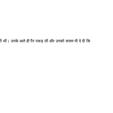
 कर रही थी। उनके आते ही पैर पकड़ ली और उनको कसम भी दे दी कि