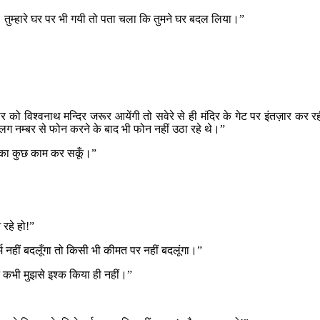
 तुम्हारे घर पर भी गयी तो पता चला कि तुमने घर बदल लिया।”
ार को विश्वनाथ मन्दिर जरूर आयेंगी तो सवेरे से ही मंदिर के गेट पर इंतज़ार
ग नम्बर से फोन करने के बाद भी फोन नहीं उठा रहे थे।”
 का कुछ काम कर सकूँ।”
 रहे हो!”
धर्म नहीं बदलूँगा तो किसी भी कीमत पर नहीं बदलूंगा।”
े कभी मुझसे इश्क किया ही नहीं।”