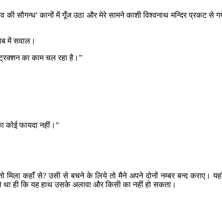
ेव की सौगन्ध’ कानों में गूँज उठा और मेरे सामने काशी विश्वनाथ मन्दिर प्रकट से
ाब में सवाल।
्ट्रक्शन का काम चल रहा है।”
 का कोई फायदा नहीं।”
तो मिला कहाँ से? उसी से बचने के लिये तो मैने अपने दोनों नम्बर बन्द कराए।
 तो था ही कि यह हाथ उसके अलावा और किसी का नहीं हो सकता।