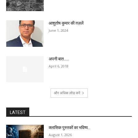
आशुतोष कुमार की ग़ज़लें
June 1, 2024
अपनी बात……
April 6, 2018
और अधिक लोड करें
LATEST
क्लासिक पुस्तकों का भविष्य..
August 1, 2026