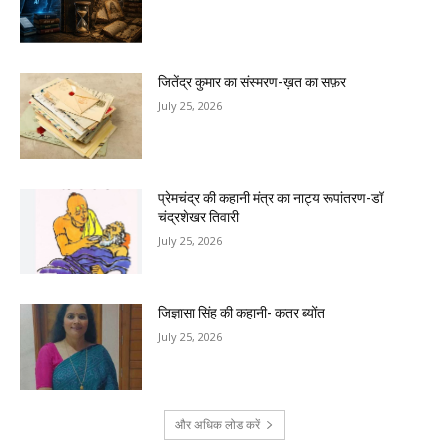
जितेंद्र कुमार का संस्मरण-ख़त का सफ़र
July 25, 2026
प्रेमचंद्र की कहानी मंत्र का नाट्य रूपांतरण-डॉ
चंद्रशेखर तिवारी
July 25, 2026
जिज्ञासा सिंह की कहानी- कतर ब्योंत
July 25, 2026
और अधिक लोड करें