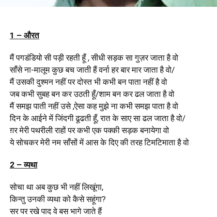
1 – औरत
मैं पगडंडियो सी पड़ी रहती हूँ , सीधी सड़क सा गुज़र जाता है वो
साँसे ना-मालूम कुछ बच जाती हैं वर्ना हर बार मार जाता है वो/
मैं उसकी दुश्मन नहीं पर दोस्त भी कभी बन पाता नहीं है वो
जब कभी सुबह बन कर उठती हूँ/शाम बन कर ढल जाता है वो
मैं समझ पाती नहीं उसे ,ऐसा कह मुझे ना कभी समझ पाता है वो
दिन के आईने में जिंदगी ढूढती हूँ, रात के साए सा ढल जाता है वो/
ग़र मेरी पथरीली राहों पर कभी एक पक्की सड़क बनायेगा वो
ये सोचकर मेरी नम साँसों में आस के दिए की तरह टिमटिमाता है वो
2 – व्यथा
सोचा था अब कुछ भी नहीं लिखूंगा,
किन्तु उनकी व्यथा को कैसे सहूंगा?
सर पर रखे पाद वे बस भागे जाते हैं