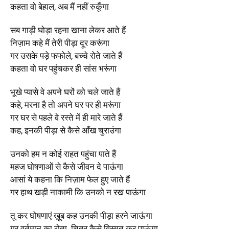
कहता वो बेहाल, अब मैं नहीं रुकूँगा
सब गाड़ी घोड़ा रहना खाना लेकर आते हैं
निज़ाम कहे मैं तेरी पीड़ा दूर करूंगा
गर उसके पड़े फफोले, बच्चे रोते जाते हैं
कहता वो घर पहुंचकर ही सांस भरूंगा
भूखे प्यासे वे अपने घरों को चले जाते हैं
कहे, मरना है तो अपने घर पर ही मरूंगा
गर घर से पहले वे रस्ते में ही मारे जाते हैं
कह, इनकी पीड़ा से कैसे आँख चुराउंगा
उनको हम न कोई राहत पहुंचा पाते हैं
महज घोषणाओं से कैसे जीवन दे पाऊंगा
आसां ये कहना कि निज़ाम फेल हुए जाते हैं
गर हाथ खड़ी नाकामी कि उनको न रख पाऊंगा
तू कर घोषणाएं ख़ूब कह उनकी पीड़ा हरने जाऊंगा
गर वर्तमान का रोता चित्र कैसे विस्मृत कर पाऊंगा