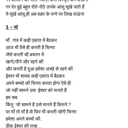
गर देर हुई बहुत रोते-रोते उनके आंसु सूखे जाते हैं
ये सूखे आंसू ही अब वक़्त के पन्ने पर लिख पाऊंगा
3 – मां
माँ…गांव में कही एकांत में बैठकर
आज भी वैसे ही करती है चिन्ता
जैसे करती थी बचपन में
खाने/पीने और रहने की
और करती है दुआ हमेशा अच्छे से रहने की
ईश्वर भी शायद कही एकांत में बैठकर
अपने बच्चो की चिन्ता करता होगा ऐसे ही..
जो नहीं सामने उस ईश्वर को मानते हैं
हम सब
किंतु जो सामने है उसे मानते हैं कितने ?
पर माँ तो माँ है वो फिर भी करती रहेगी चिन्ता
हमेशा अपने बच्चो की…
ठीक ईश्वर की तरह …