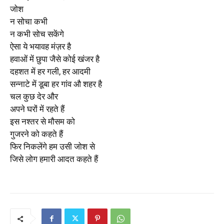
जोश
न सोचा कभी
न कभी सोच सकेंगे
ऐसा ये भयावह मंज़र है
हवाओं में छुपा जैसे कोई खंजर है
दहशत में हर गली, हर आदमी
सन्नाटे में डूबा हर गांव औ शहर है
चल कुछ देर और
अपने घरों में रहते हैं
इस नश्तर से मौसम को
गुजरने को कहते हैं
फिर निकलेंगे हम उसी जोश से
जिसे लोग हमारी आदत कहते हैं