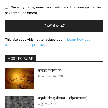
Save my name, email, and website in this browser for the
next time I comment.
This site uses Akismet to reduce spam.
Learn how your
comment data is processed.
MOST POPULAR
कविताएँ बोधमिता की
November 26, 2018
कहानीः ‘तीर-ए-नीमकश’ – (प्रितपाल कौर)
August 5, 2018