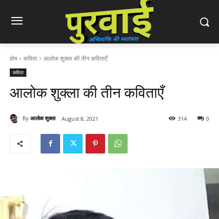
होम
कविता
आलोक शुक्ला की तीन कविताएँ
कविता
आलोक शुक्ला की तीन कविताएँ
By
आलोक शुक्ला
August 8, 2021
314
0