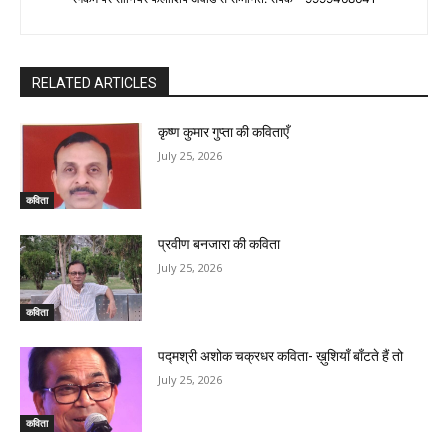
RELATED ARTICLES
कृष्ण कुमार गुप्ता की कविताएँ
July 25, 2026
कविता
प्रवीण बनजारा की कविता
July 25, 2026
कविता
पद्मश्री अशोक चक्रधर कविता- ख़ुशियाँ बाँटते हैं तो
July 25, 2026
कविता