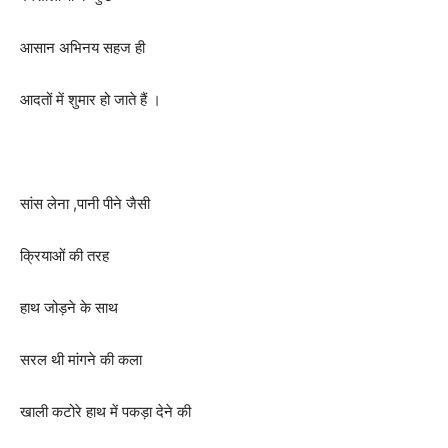
आसान अभिनय सहज ही
आदतों में शुमार हो जाते हैं ।
सांस लेना ,पानी पीने जैसी
क्रियाओं की तरह
हाथ जोड़ने के साथ
सरल थी मांगने की कला
खाली कटोरे हाथ में पकड़ा देने की