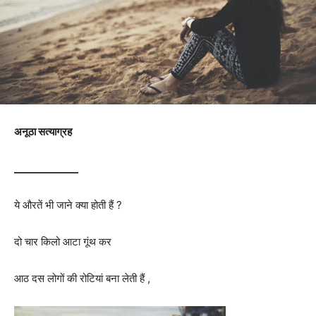
अनूठा सत्याग्रह
_____________
ये औरतें भी जाने क्या होती हैं ?
दो चार किलो आटा गूंथ कर
आठ दस लोगों की रोटियां बना लेती हैं ,