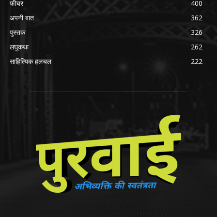
फीचर
400
अपनी बात
362
पुस्तक
326
लघुकथा
262
साहित्यिक हलचल
222