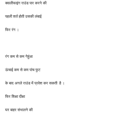
क्वालीफाइंग राउंड पार करने की
पहली शर्त होती उसकी लंबाई
फिर रंग ।
रंग कम से कम गेहुंआ
ऊंचाई कम से कम पांच फुट
के बाद अगले राउंड में प्रवेश कर सकती है ।
फिर शिक्षा दीक्षा
घर बाहर संभालने की