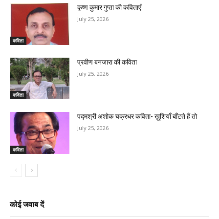
कृष्ण कुमार गुप्ता की कविताएँ
July 25, 2026
कविता
प्रवीण बनजारा की कविता
July 25, 2026
कविता
पद्मश्री अशोक चक्रधर कविता- ख़ुशियाँ बाँटते हैं तो
July 25, 2026
कविता
कोई जवाब दें