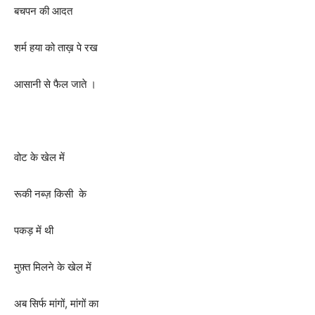
बचपन की आदत
शर्म हया को ताख़ पे रख
आसानी से फैल जाते ।
वोट के खेल में
रूकी नब्ज़ किसी के
पकड़ में थी
मुफ़्त मिलने के खेल में
अब सिर्फ मांगों, मांगों का