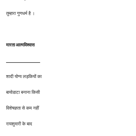
तुम्हारा गुणधर्म है ।
मारता आत्मविश्वास
________________
शादी योग्य लड़कियों का
बायोडाटा बनाना किसी
विशेषज्ञता से कम नहीं
रायशुमारी के बाद