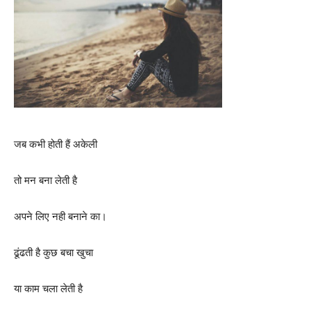
जब कभी होती हैं अकेली
तो मन बना लेती है
अपने लिए नही बनाने का।
ढूंढती है कुछ बचा खुचा
या काम चला लेती है