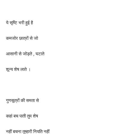
ये सृष्टि भरी हुई है
कमजोर छात्रों से जो
आसानी से जोड़ते , घटाते
शून्य शेष लाते ।
गुणसूत्रों की समता से
कहां बच पाती तुम शेष
नहीं बचना तुम्हारी नियति नहीं