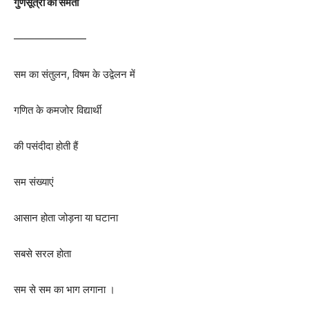
गुणसूत्रों की समता
———————
सम का संतुलन, विषम के उद्वेलन में
गणित के कमजोर विद्यार्थी
की पसंदीदा होती हैं
सम संख्याएं
आसान होता जोड़ना या घटाना
सबसे सरल होता
सम से सम का भाग लगाना ।