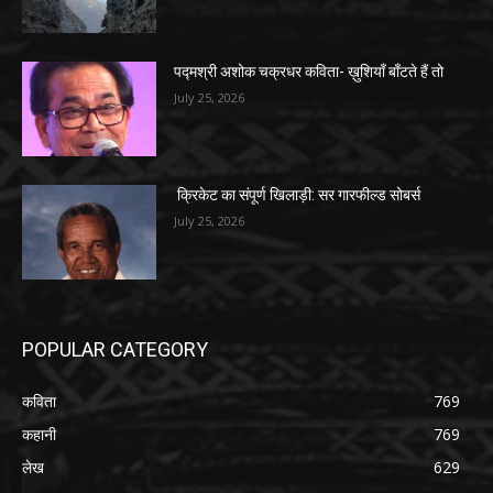
पद्मश्री अशोक चक्रधर कविता- ख़ुशियाँ बाँटते हैं तो
July 25, 2026
क्रिकेट का संपूर्ण खिलाड़ी: सर गारफील्ड सोबर्स
July 25, 2026
POPULAR CATEGORY
कविता
769
कहानी
769
लेख
629