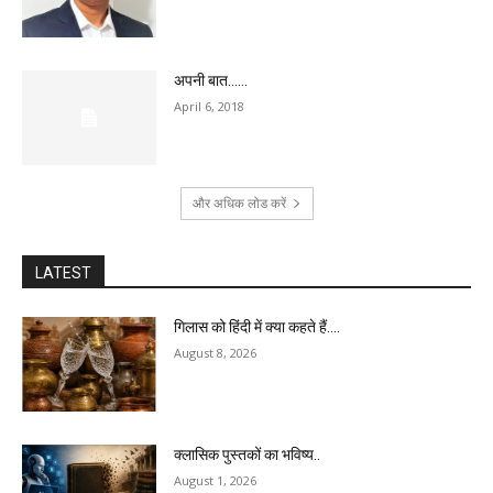
अपनी बात……
April 6, 2018
और अधिक लोड करें
LATEST
गिलास को हिंदी में क्या कहते हैं….
August 8, 2026
क्लासिक पुस्तकों का भविष्य..
August 1, 2026