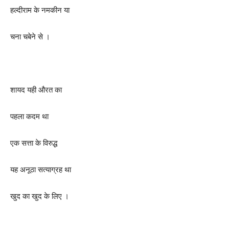
हल्दीराम के नमकीन या
चना चबेने से ।
शायद यही औरत का
पहला कदम था
एक सत्ता के विरुद्ध
यह अनूठा सत्याग्रह था
खुद का खुद के लिए ।