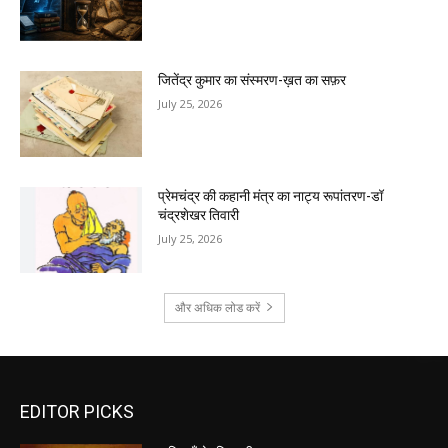
जितेंद्र कुमार का संस्मरण-ख़त का सफ़र
July 25, 2026
प्रेमचंद्र की कहानी मंत्र का नाट्य रूपांतरण-डॉ
चंद्रशेखर तिवारी
July 25, 2026
और अधिक लोड करें
EDITOR PICKS