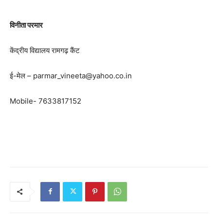
विनीता परमार
केंद्रीय विद्यालय रामगढ़ कैंट
ई-मेल –
parmar_vineeta@yahoo.co.in
Mobile- 7633817152