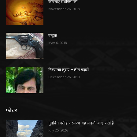
कविताएँ बोधमिता की
November 26, 2018
बन्दूक
May 6, 2018
नित्यानंद तुषार – तीन ग़ज़लें
December 26, 2018
फ़ीचर
गुडविन मसीह संस्मरण-वह लड़की याद आती है
July 25, 2026