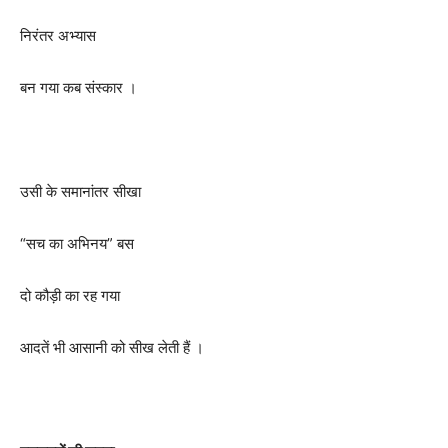
निरंतर अभ्यास
बन गया कब संस्कार ।
उसी के समानांतर सीखा
“सच का अभिनय” बस
दो कौड़ी का रह गया
आदतें भी आसानी को सीख लेती हैं ।