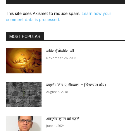
This site uses Akismet to reduce spam.
Learn how your
comment data is processed.
MOST POPULAR
कविताएँ बोधमिता की
November 26, 2018
कहानीः ‘तीर-ए-नीमकश’ – (प्रितपाल कौर)
August 5, 2018
आशुतोष कुमार की ग़ज़लें
June 1, 2024