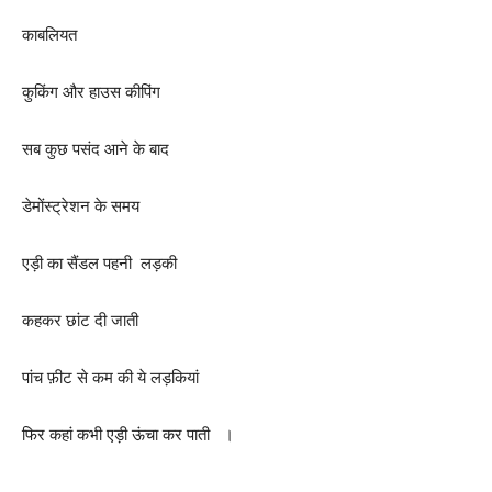
काबलियत
कुकिंग और हाउस कीपिंग
सब कुछ पसंद आने के बाद
डेमोंस्ट्रेशन के समय
एड़ी का सैंडल पहनी लड़की
कहकर छांट दी जाती
पांच फ़ीट से कम की ये लड़कियां
फिर कहां कभी एड़ी ऊंचा कर पाती ।