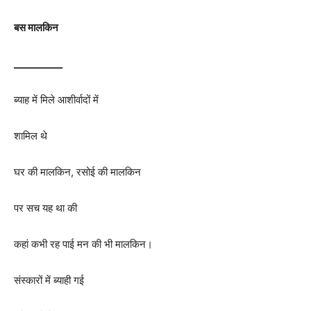
बस मालकिन
__________
ब्याह में मिले आशीर्वादों में
शामिल थे
घर की मालकिन, रसोई की मालकिन
पर सच यह था की
कहां कभी रह पाई मन की भी मालकिन।
संस्कारों में ब्याही गई