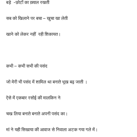
बड़े -छोटों का ख़्याल रखती
सब को खिलाने पर बचा – खुचा खा लेती
खाने को लेकर नहीं रही शिकायत।
कभी – कभी सभी की पसंद
जो मेरी भी पसंद में शामिल था बनाते भूख बढ़ जाती ।
ऐसे में एकबार रसोई की मालकिन ने
चख लिया बनाते बनाते अपनी पसंद का।
मां ने यही सिखाया की आवाज से निवाला अटक गया गले में।