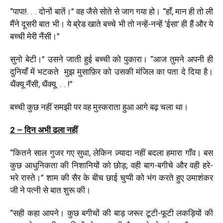
“पापा!. . . दोनों बातें।” वह जैसे सोते से जाग गया हो। “हाँ, मान ही तो ली
मैंने दूसरी बात भी। ये ब्रेड खाते बच्चे भी तो नन्हें-नन्हें ‘ईसा’ ही हैं और ये
बच्ची मेरी नैंसी।”
सुनो बेटी।” उसने जाती हुई बच्ची को पुकारा। “आज तुमने अपनी ही
दुनियाँ में भटकते मुझ मुसाफ़िर को उसकी मंजिल का पता दे दिया है।
थैंक्यू नैंसी, थैंक्यू. . . !”
बच्ची कुछ नहीं समझी पर वह मुस्कराता हुआ आगे बढ़ चला था।
2 – दिन अभी ढला नहीं
“कितने साल गुजर गए सुधा, लेकिन ज़्यादा नहीं बदला हमारा गाँव। बस
कुछ आधुनिकता की निशानियों को छोड़; वही बाग-बगीचे और वही हरे-
भरे रास्ते।” शाम की सैर के बीच छाई चुप्पी को भंग करते हुए उमाशंकर
जी ने पत्नी से बात शुरू की।
“सही कहा आपने। कुछ बगीचों की बाड़ जरूर टूटी-फूटी लकड़ियों की