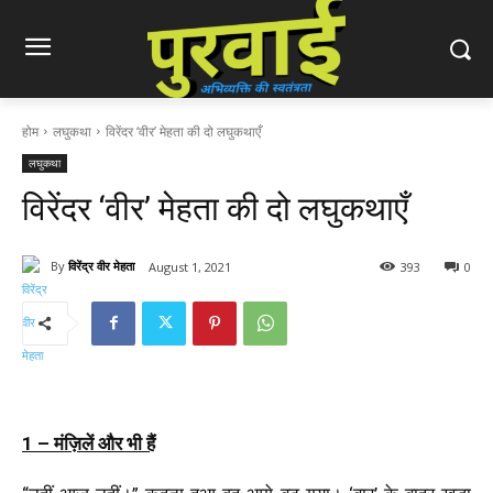
होम
लघुकथा
विरेंदर ‘वीर’ मेहता की दो लघुकथाएँ
लघुकथा
विरेंदर ‘वीर’ मेहता की दो लघुकथाएँ
By
विरेंद्र वीर मेहता
August 1, 2021
393
0
1 – मंज़िलें और भी हैं