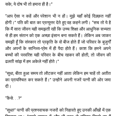
सके; ये दोष भी तो हमारा ही है।”
“आप ऐसा न कहें और परेशान भी न हों। मुझे यहाँ कोई दिक़्क़त नहीं
होगी।” पति की बात का प्रत्युत्तर देते हुए वह कहने लगी। “सच तो ये है
कि मैं सारा जीवन यही समझती रही कि उच्च शिक्षा और आधुनिक सभ्यता
से ही हम संतान को एक अच्छा इंसान बना सकते हैं। लेकिन अब जाकर
समझी हूँ कि संस्कार तो प्रकृति के वो बीज होते हैं जो परिवार के बुजुर्गों
और अपनों के सानिध्य-प्रेम में ही पैदा होते हैं। काश कि हमने अपने
बच्चों की परवरिश यही परिवार के बीच रहकर की होती, तो जीवन की
ढलती सांझ में हम अकेले नहीं होते।”
“सुधा, बीता हुआ समय तो लौटकर नहीं आता लेकिन हम चाहें तो अतीत
का प्रायश्चित कर सकते हैं।” उन्होंने अपनी नजरें पत्नी की ओर जमा
दी।
“कैसे. . .?”
“सुधा!” पत्नी की प्रश्नवाचक नजरों को निहारते हुए उनकी आँखों में एक