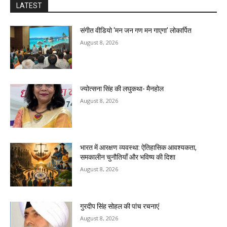
LATEST
संगीत वीडियो ‘मन जन गण मन गाएगा’ लोकार्पित
August 8, 2026
ज्योत्सना सिंह की लघुकथा- मैनहोल
August 8, 2026
भारत में आरक्षण व्यवस्था: ऐतिहासिक आवश्यकता,
समकालीन चुनौतियाँ और भविष्य की दिशा
August 8, 2026
गुरदीप सिंह सोहल की पांच रचनाएं
August 8, 2026