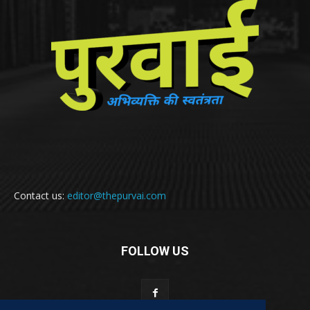
Contact us:
editor@thepurvai.com
FOLLOW US