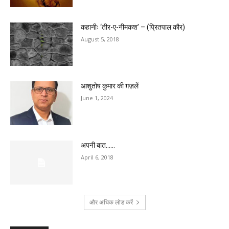
कहानीः ‘तीर-ए-नीमकश’ – (प्रितपाल कौर)
August 5, 2018
आशुतोष कुमार की ग़ज़लें
June 1, 2024
अपनी बात……
April 6, 2018
और अधिक लोड करें