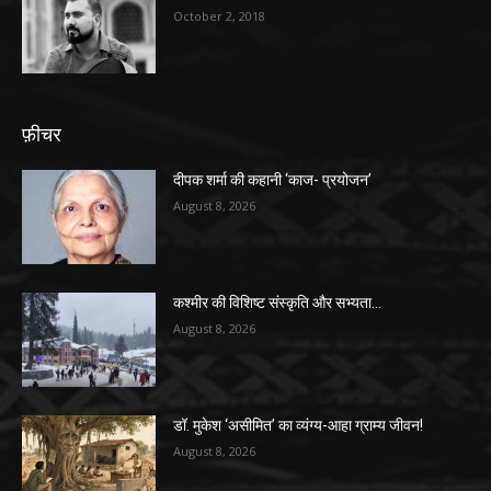
October 2, 2018
फ़ीचर
दीपक शर्मा की कहानी ‘काज- प्रयोजन’
August 8, 2026
कश्मीर की विशिष्ट संस्कृति और सभ्यता…
August 8, 2026
डॉ. मुकेश ‘असीमित’ का व्यंग्य-आहा ग्राम्य जीवन!
August 8, 2026