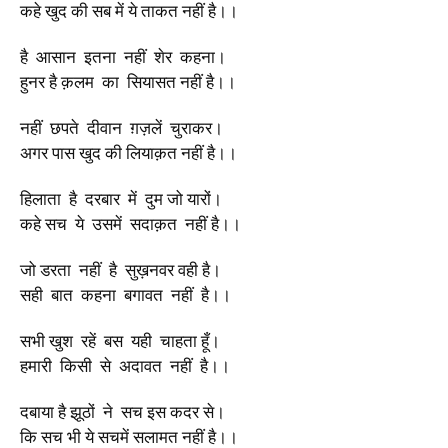
कहे खुद की सब में ये ताकत नहीं है।।
है आसान इतना नहीं शेर कहना।
हुनर है क़लम का सियासत नहीं है।।
नहीं छपते दीवान ग़ज़लें चुराकर।
अगर पास खुद की लियाक़त नहीं है।।
हिलाता है दरबार में दुम जो यारों।
कहे सच ये उसमें सदाक़त नहीं है।।
जो डरता नहीं है सुख़नवर वही है।
सही बात कहना बगावत नहीं है।।
सभी खुश रहें बस यही चाहता हूँ।
हमारी किसी से अदावत नहीं है।।
दबाया है झूठों ने सच इस कदर से।
कि सच भी ये सचमें सलामत नहीं है।।