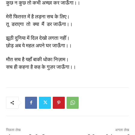
कुछ न कुछ तो कभी अच्छा कर जाऊँगा।।
मेरी फितरत में है लड़ना सच के लिए।
तू डराएगा तो क्या मैं डर जाऊँगा।।
झूठी दुनिया में दिल देखो लगता नहीं।
छोड़ अब ये महल अपने घर जाऊँगा।।
मौत सच है यहाँ बाकी धोका निज़ाम।
सच ही कहना है कह के गुज़र जाऊँगा।।
पिछला लेख
अगला लेख