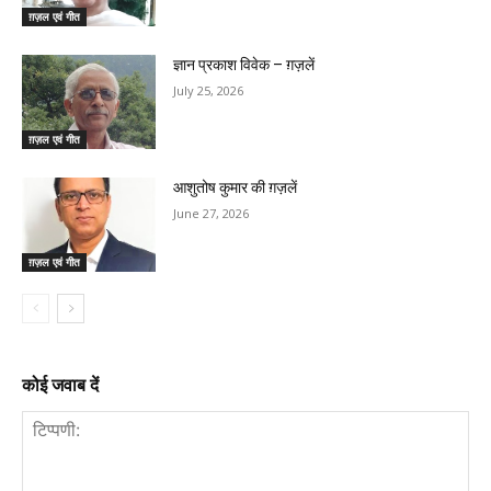
ग़ज़ल एवं गीत
ज्ञान प्रकाश विवेक – ग़ज़लें
July 25, 2026
ग़ज़ल एवं गीत
आशुतोष कुमार की ग़ज़लें
June 27, 2026
ग़ज़ल एवं गीत
कोई जवाब दें