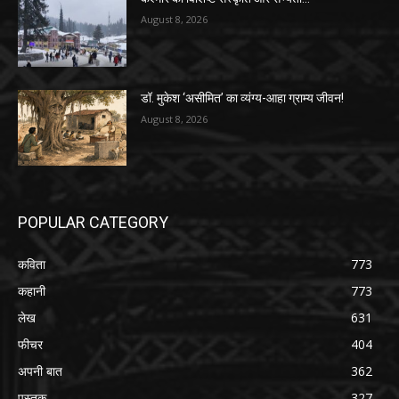
August 8, 2026
डॉ. मुकेश ‘असीमित’ का व्यंग्य-आहा ग्राम्य जीवन!
August 8, 2026
POPULAR CATEGORY
कविता
773
कहानी
773
लेख
631
फीचर
404
अपनी बात
362
पुस्तक
327