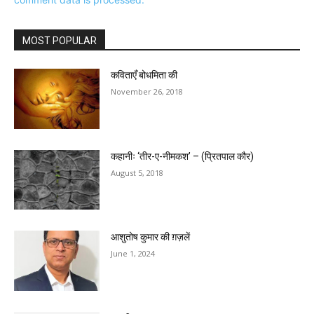
MOST POPULAR
कविताएँ बोधमिता की
November 26, 2018
कहानीः ‘तीर-ए-नीमकश’ – (प्रितपाल कौर)
August 5, 2018
आशुतोष कुमार की ग़ज़लें
June 1, 2024