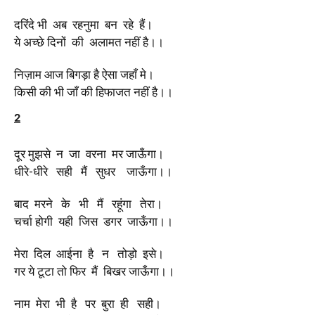
दरिंदे भी अब रहनुमा बन रहे हैं।
ये अच्छे दिनों की अलामत नहीं है।।
निज़ाम आज बिगड़ा है ऐसा जहाँ मे।
किसी की भी जाँ की हिफाजत नहीं है।।
2
दूर मुझसे न जा वरना मर जाऊँगा।
धीरे-धीरे सही मैं सुधर जाऊँगा।।
बाद मरने के भी मैं रहूंगा तेरा।
चर्चा होगी यही जिस डगर जाऊँगा।।
मेरा दिल आईना है न तोड़ो इसे।
गर ये टूटा तो फिर मैं बिखर जाऊँगा।।
नाम मेरा भी है पर बुरा ही सही।