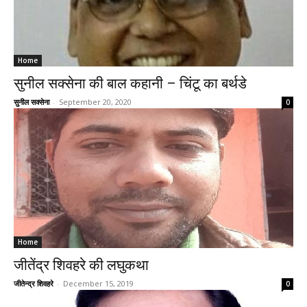
Home
सुनील सक्सेना की बाल कहानी – चिंटू का बर्थडे
सुनील सक्सेना
-
September 20, 2020
0
Home
जीतेंद्र शिवहरे की लघुकथा
जीतेन्द्र शिवहरे
-
December 15, 2019
0