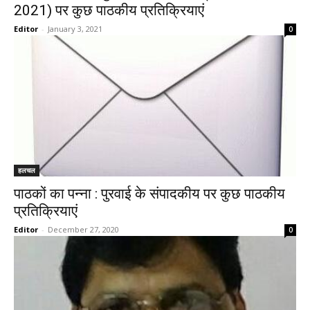
2021) पर कुछ पाठकीय प्रतिक्रियाएं
Editor
-
January 3, 2021
0
हलचल
पाठकों का पन्ना : पुरवाई के संपादकीय पर कुछ पाठकीय
प्रतिक्रियाएं
Editor
-
December 27, 2020
0