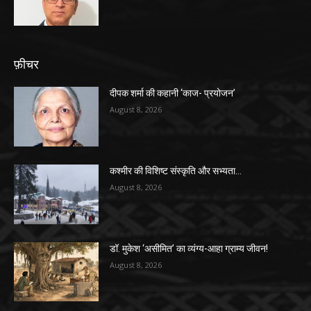
फ़ीचर
दीपक शर्मा की कहानी ‘काज- प्रयोजन’
August 8, 2026
कश्मीर की विशिष्ट संस्कृति और सभ्यता…
August 8, 2026
डॉ. मुकेश ‘असीमित’ का व्यंग्य-आहा ग्राम्य जीवन!
August 8, 2026