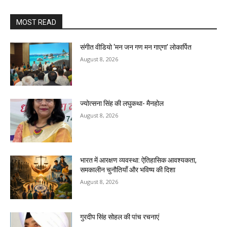
MOST READ
संगीत वीडियो ‘मन जन गण मन गाएगा’ लोकार्पित
August 8, 2026
ज्योत्सना सिंह की लघुकथा- मैनहोल
August 8, 2026
भारत में आरक्षण व्यवस्था: ऐतिहासिक आवश्यकता,
समकालीन चुनौतियाँ और भविष्य की दिशा
August 8, 2026
गुरदीप सिंह सोहल की पांच रचनाएं