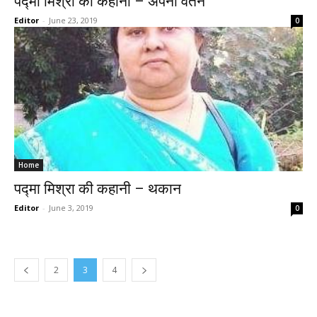
पद्मा मिश्रा की कहानी – अपना वतन
Editor
-
June 23, 2019
0
Home
पद्मा मिश्रा की कहानी – थकान
Editor
-
June 3, 2019
0
2
3
4