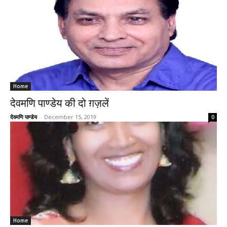
Home
देवमणि पाण्डेय की दो ग़ज़लें
देवमणि पाण्डेय
-
December 15, 2019
0
Home