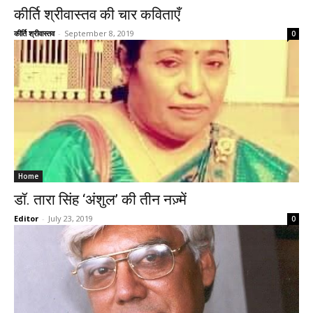
कीर्ति श्रीवास्तव की चार कविताएँ
कीर्ति श्रीवास्तव
-
September 8, 2019
0
Home
डॉ. तारा सिंह ‘अंशुल’ की तीन नज़्में
Editor
-
July 23, 2019
0