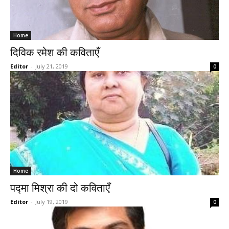
Home
दिविक रमेश की कविताएँ
Editor
-
July 21, 2019
0
Home
पद्मा मिश्रा की दो कविताएँ
Editor
-
July 19, 2019
0