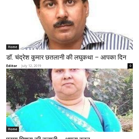
Home
डॉ. चंद्रेश कुमार छतलानी की लघुकथा – आपका दिन
Editor
-
July 12, 2019
0
Home