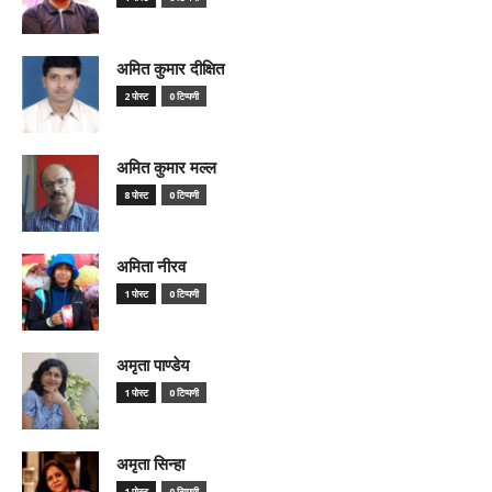
अमित कुमार दीक्षित
2 पोस्ट
0 टिप्पणी
अमित कुमार मल्ल
8 पोस्ट
0 टिप्पणी
अमिता नीरव
1 पोस्ट
0 टिप्पणी
अमृता पाण्डेय
1 पोस्ट
0 टिप्पणी
अमृता सिन्हा
1 पोस्ट
0 टिप्पणी