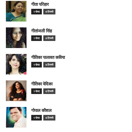
गीता परिहार
1 पोस्ट
0 टिप्पणी
गीतांजली सिंह
1 पोस्ट
0 टिप्पणी
गीतिका पालावत कविया
1 पोस्ट
0 टिप्पणी
गीतिका वेदिका
1 पोस्ट
0 टिप्पणी
गोपाल कौशल
1 पोस्ट
0 टिप्पणी