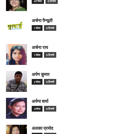
47 पोस्ट
0 टिप्पणी
अर्चना पैन्यूली
1 पोस्ट
0 टिप्पणी
अर्चना राय
1 पोस्ट
0 टिप्पणी
अर्पण कुमार
2 पोस्ट
0 टिप्पणी
अर्पणा शर्मा
4 पोस्ट
0 टिप्पणी
अलका प्रमोद