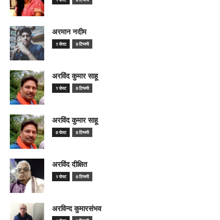
अरमान नदीम
1 पोस्ट
0 टिप्पणी
अरविंद कुमार साहू
1 पोस्ट
0 टिप्पणी
अरविंद कुमार साहू
0 पोस्ट
0 टिप्पणी
अरविंद दीक्षित
1 पोस्ट
0 टिप्पणी
अरविन्द कुमारसंभव