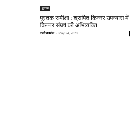
पुस्तक
पुस्तक समीक्षा : श्रापित किन्नर उपन्यास में
किन्नर संघर्ष की अभिव्यक्ति
राखी काम्बोज
-
May 24, 2020