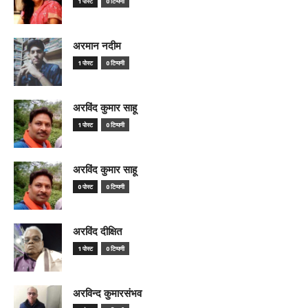
1 पोस्ट
0 टिप्पणी
अरमान नदीम
1 पोस्ट
0 टिप्पणी
अरविंद कुमार साहू
1 पोस्ट
0 टिप्पणी
अरविंद कुमार साहू
0 पोस्ट
0 टिप्पणी
अरविंद दीक्षित
1 पोस्ट
0 टिप्पणी
अरविन्द कुमारसंभव