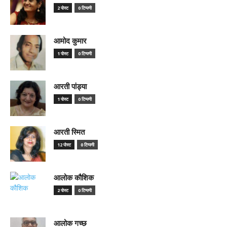
2 पोस्ट
0 टिप्पणी
आमोद कुमार
1 पोस्ट
0 टिप्पणी
आरती पांड्या
1 पोस्ट
0 टिप्पणी
आरती स्मित
12 पोस्ट
0 टिप्पणी
आलोक कौशिक
2 पोस्ट
0 टिप्पणी
आलोक गच्छ