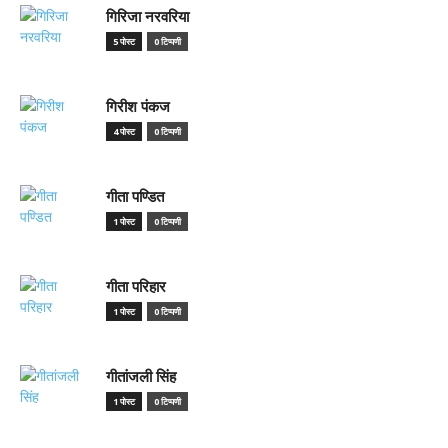
गिरिजा नरवरिया
5 पोस्ट
0 टिप्पणी
गिरीश पंकज
4 पोस्ट
0 टिप्पणी
गीता पण्डित
1 पोस्ट
0 टिप्पणी
गीता परिहार
1 पोस्ट
0 टिप्पणी
गीतांजली सिंह
1 पोस्ट
0 टिप्पणी