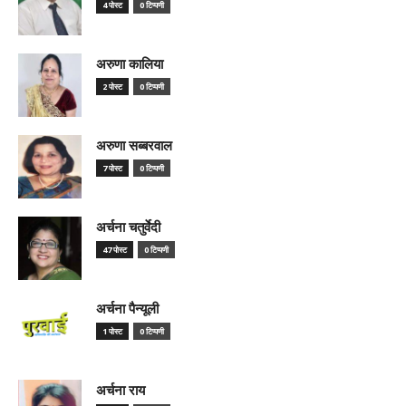
4 पोस्ट
0 टिप्पणी
अरुणा कालिया
2 पोस्ट
0 टिप्पणी
अरुणा सब्बरवाल
7 पोस्ट
0 टिप्पणी
अर्चना चतुर्वेदी
47 पोस्ट
0 टिप्पणी
अर्चना पैन्यूली
1 पोस्ट
0 टिप्पणी
अर्चना राय