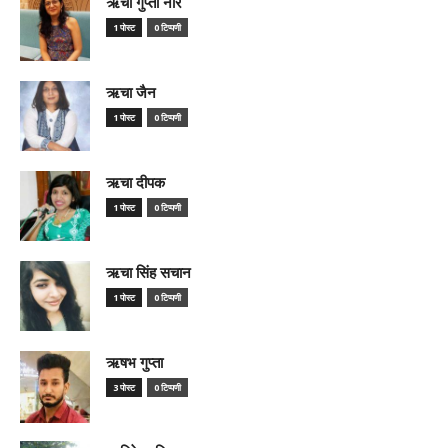
ऋचा गुप्ता नीर
1 पोस्ट
0 टिप्पणी
ऋचा जैन
1 पोस्ट
0 टिप्पणी
ऋचा दीपक
1 पोस्ट
0 टिप्पणी
ऋचा सिंह सचान
1 पोस्ट
0 टिप्पणी
ऋषभ गुप्ता
3 पोस्ट
0 टिप्पणी