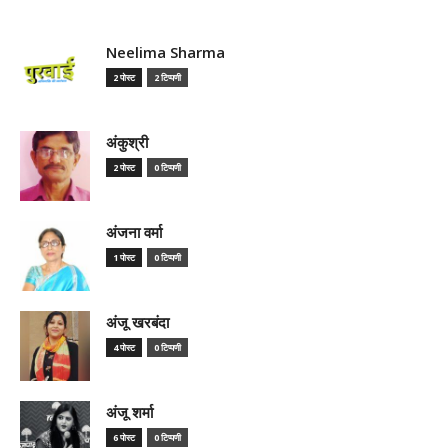
Neelima Sharma
2 पोस्ट
2 टिप्पणी
अंकुश्री
2 पोस्ट
0 टिप्पणी
अंजना वर्मा
1 पोस्ट
0 टिप्पणी
अंजू खरबंदा
4 पोस्ट
0 टिप्पणी
अंजू शर्मा
6 पोस्ट
0 टिप्पणी