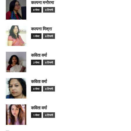
कल्पना मनोरमा
8 पोस्ट
0 टिप्पणी
कल्पना मिश्रा
1 पोस्ट
0 टिप्पणी
कविता वर्मा
2 पोस्ट
0 टिप्पणी
कविता वर्मा
0 पोस्ट
0 टिप्पणी
कविता वर्मा
1 पोस्ट
0 टिप्पणी