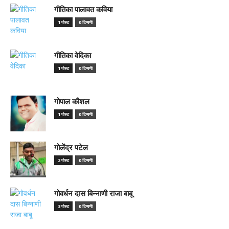
गीतिका पालावत कविया
1 पोस्ट
0 टिप्पणी
गीतिका वेदिका
1 पोस्ट
0 टिप्पणी
गोपाल कौशल
1 पोस्ट
0 टिप्पणी
गोलेंद्र पटेल
2 पोस्ट
0 टिप्पणी
गोवर्धन दास बिन्नाणी राजा बाबू
3 पोस्ट
0 टिप्पणी