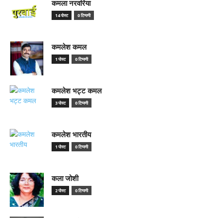
कमला नरवरिया
14 पोस्ट
0 टिप्पणी
कमलेश कमल
1 पोस्ट
0 टिप्पणी
कमलेश भट्ट कमल
3 पोस्ट
0 टिप्पणी
कमलेश भारतीय
1 पोस्ट
0 टिप्पणी
कला जोशी
2 पोस्ट
0 टिप्पणी