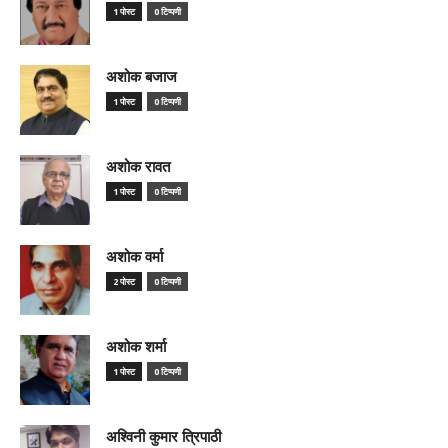
1 पोस्ट
0 टिप्पणी
अशोक बजाज
1 पोस्ट
0 टिप्पणी
अशोक रावत
1 पोस्ट
0 टिप्पणी
अशोक वर्मा
2 पोस्ट
0 टिप्पणी
अशोक शर्मा
1 पोस्ट
0 टिप्पणी
अश्विनी कुमार त्रिपाठी