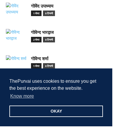
गोविंद उपाध्याय
1 पोस्ट
0 टिप्पणी
गोविन्द भारद्वाज
2 पोस्ट
0 टिप्पणी
गोविन्द शर्मा
1 पोस्ट
0 टिप्पणी
ThePurvai uses cookies to ensure you get
गौरव सिन्हा
the best experience on the website.
1 पोस्ट
0 टिप्पणी
Know more
चंद्र मोहन
OKAY
6 पोस्ट
0 टिप्पणी