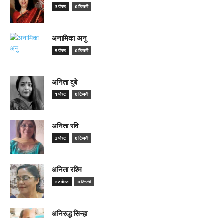
3 पोस्ट
0 टिप्पणी
अनामिका अनु
5 पोस्ट
0 टिप्पणी
अनिता दुबे
1 पोस्ट
0 टिप्पणी
अनिता रवि
3 पोस्ट
0 टिप्पणी
अनिता रश्मि
22 पोस्ट
0 टिप्पणी
अनिरुद्ध सिन्हा