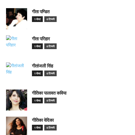
गीता पण्डित
1 पोस्ट
0 टिप्पणी
गीता परिहार
1 पोस्ट
0 टिप्पणी
गीतांजली सिंह
1 पोस्ट
0 टिप्पणी
गीतिका पालावत कविया
1 पोस्ट
0 टिप्पणी
गीतिका वेदिका
1 पोस्ट
0 टिप्पणी