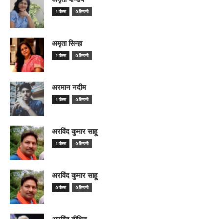
1 पोस्ट
0 टिप्पणी
अमृता सिन्हा
1 पोस्ट
0 टिप्पणी
अरमान नदीम
1 पोस्ट
0 टिप्पणी
अरविंद कुमार साहू
1 पोस्ट
0 टिप्पणी
अरविंद कुमार साहू
0 पोस्ट
0 टिप्पणी
अरविंद दीक्षित