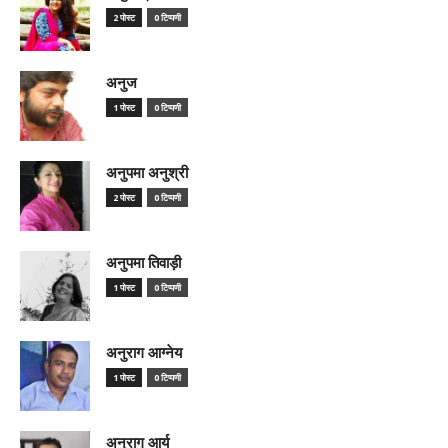
2 पोस्ट
0 टिप्पणी
अनुज
1 पोस्ट
0 टिप्पणी
अनुपमा अनुश्री
2 पोस्ट
0 टिप्पणी
अनुपमा तिवाड़ी
1 पोस्ट
0 टिप्पणी
अनुराग आग्नेय
1 पोस्ट
0 टिप्पणी
अनुराग आर्य