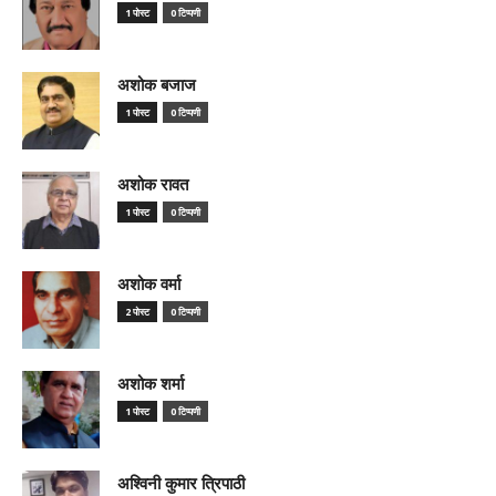
1 पोस्ट
0 टिप्पणी
अशोक बजाज
1 पोस्ट
0 टिप्पणी
अशोक रावत
1 पोस्ट
0 टिप्पणी
अशोक वर्मा
2 पोस्ट
0 टिप्पणी
अशोक शर्मा
1 पोस्ट
0 टिप्पणी
अश्विनी कुमार त्रिपाठी