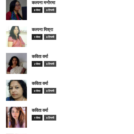
कल्पना मनोरमा
8 पोस्ट
0 टिप्पणी
कल्पना मिश्रा
1 पोस्ट
0 टिप्पणी
कविता वर्मा
2 पोस्ट
0 टिप्पणी
कविता वर्मा
0 पोस्ट
0 टिप्पणी
कविता वर्मा
1 पोस्ट
0 टिप्पणी