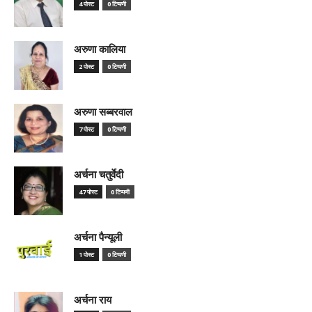
4 पोस्ट
0 टिप्पणी
अरुणा कालिया
2 पोस्ट
0 टिप्पणी
अरुणा सब्बरवाल
7 पोस्ट
0 टिप्पणी
अर्चना चतुर्वेदी
47 पोस्ट
0 टिप्पणी
अर्चना पैन्यूली
1 पोस्ट
0 टिप्पणी
अर्चना राय