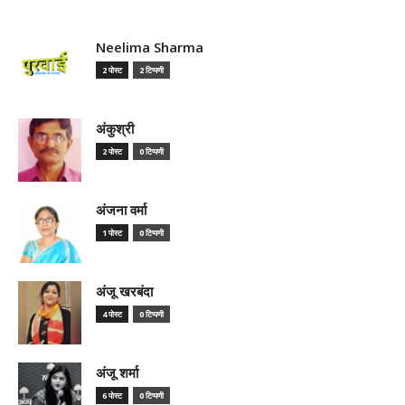
Neelima Sharma
2 पोस्ट
2 टिप्पणी
अंकुश्री
2 पोस्ट
0 टिप्पणी
अंजना वर्मा
1 पोस्ट
0 टिप्पणी
अंजू खरबंदा
4 पोस्ट
0 टिप्पणी
अंजू शर्मा
6 पोस्ट
0 टिप्पणी