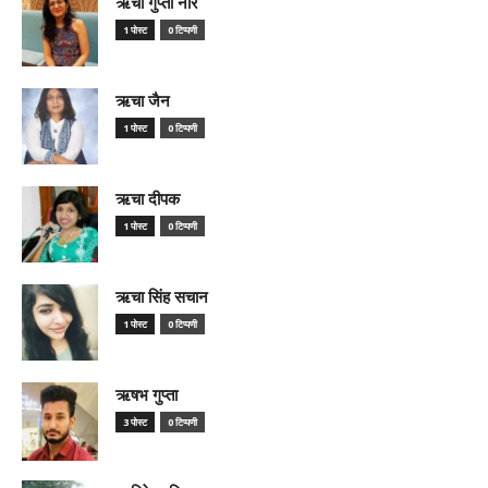
ऋचा गुप्ता नीर
1 पोस्ट
0 टिप्पणी
ऋचा जैन
1 पोस्ट
0 टिप्पणी
ऋचा दीपक
1 पोस्ट
0 टिप्पणी
ऋचा सिंह सचान
1 पोस्ट
0 टिप्पणी
ऋषभ गुप्ता
3 पोस्ट
0 टिप्पणी