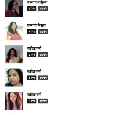
कल्पना मनोरमा
8 पोस्ट
0 टिप्पणी
कल्पना मिश्रा
1 पोस्ट
0 टिप्पणी
कविता वर्मा
2 पोस्ट
0 टिप्पणी
कविता वर्मा
0 पोस्ट
0 टिप्पणी
कविता वर्मा
1 पोस्ट
0 टिप्पणी