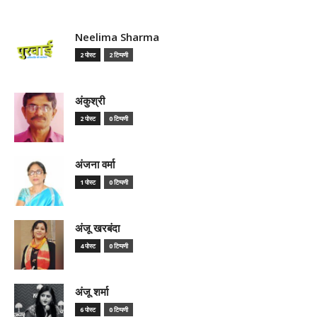
Neelima Sharma
2 पोस्ट
2 टिप्पणी
अंकुश्री
2 पोस्ट
0 टिप्पणी
अंजना वर्मा
1 पोस्ट
0 टिप्पणी
अंजू खरबंदा
4 पोस्ट
0 टिप्पणी
अंजू शर्मा
6 पोस्ट
0 टिप्पणी