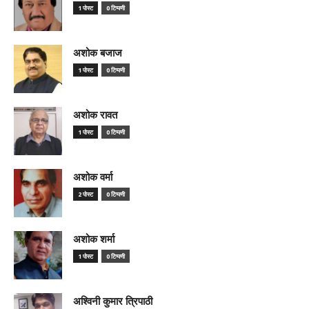
1 पोस्ट
0 टिप्पणी
अशोक बजाज
1 पोस्ट
0 टिप्पणी
अशोक रावत
1 पोस्ट
0 टिप्पणी
अशोक वर्मा
2 पोस्ट
0 टिप्पणी
अशोक शर्मा
1 पोस्ट
0 टिप्पणी
अश्विनी कुमार त्रिपाठी