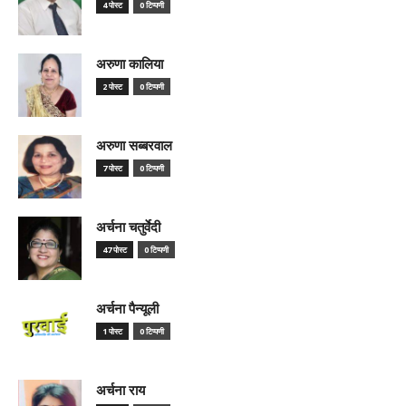
4 पोस्ट
0 टिप्पणी
अरुणा कालिया
2 पोस्ट
0 टिप्पणी
अरुणा सब्बरवाल
7 पोस्ट
0 टिप्पणी
अर्चना चतुर्वेदी
47 पोस्ट
0 टिप्पणी
अर्चना पैन्यूली
1 पोस्ट
0 टिप्पणी
अर्चना राय