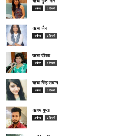
ऋचा गुप्ता नीर
1 पोस्ट
0 टिप्पणी
ऋचा जैन
1 पोस्ट
0 टिप्पणी
ऋचा दीपक
1 पोस्ट
0 टिप्पणी
ऋचा सिंह सचान
1 पोस्ट
0 टिप्पणी
ऋषभ गुप्ता
3 पोस्ट
0 टिप्पणी