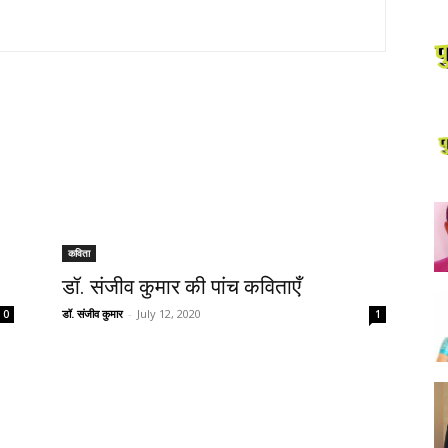
कविता
डॉ. संजीव कुमार की पांच कविताएँ
डॉ. संजीव कुमार
-
July 12, 2020
0
1