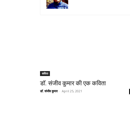
कविता
डॉ. संजीव कुमार की एक कविता
डॉ. संजीव कुमार
-
April 25, 2021