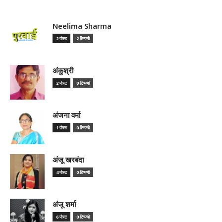
Neelima Sharma
2 पोस्ट
2 टिप्पणी
अंकुश्री
2 पोस्ट
0 टिप्पणी
अंजना वर्मा
1 पोस्ट
0 टिप्पणी
अंजू खरबंदा
4 पोस्ट
0 टिप्पणी
अंजू शर्मा
6 पोस्ट
0 टिप्पणी