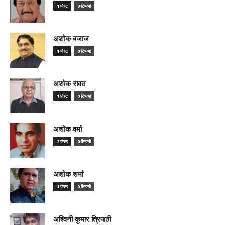
1 पोस्ट
0 टिप्पणी
अशोक बजाज
1 पोस्ट
0 टिप्पणी
अशोक रावत
1 पोस्ट
0 टिप्पणी
अशोक वर्मा
2 पोस्ट
0 टिप्पणी
अशोक शर्मा
1 पोस्ट
0 टिप्पणी
अश्विनी कुमार त्रिपाठी