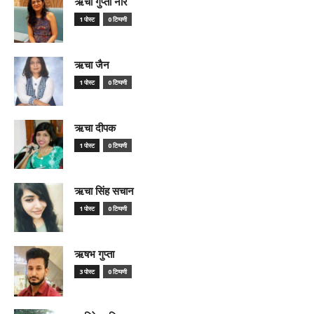
ऋचा गुप्ता नीर
1 पोस्ट
0 टिप्पणी
ऋचा जैन
1 पोस्ट
0 टिप्पणी
ऋचा दीपक
1 पोस्ट
0 टिप्पणी
ऋचा सिंह सचान
1 पोस्ट
0 टिप्पणी
ऋषभ गुप्ता
3 पोस्ट
0 टिप्पणी