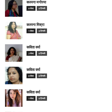
कल्पना मनोरमा
8 पोस्ट
0 टिप्पणी
कल्पना मिश्रा
1 पोस्ट
0 टिप्पणी
कविता वर्मा
2 पोस्ट
0 टिप्पणी
कविता वर्मा
0 पोस्ट
0 टिप्पणी
कविता वर्मा
1 पोस्ट
0 टिप्पणी