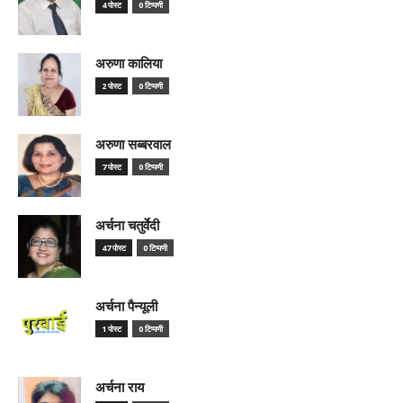
4 पोस्ट
0 टिप्पणी
अरुणा कालिया
2 पोस्ट
0 टिप्पणी
अरुणा सब्बरवाल
7 पोस्ट
0 टिप्पणी
अर्चना चतुर्वेदी
47 पोस्ट
0 टिप्पणी
अर्चना पैन्यूली
1 पोस्ट
0 टिप्पणी
अर्चना राय