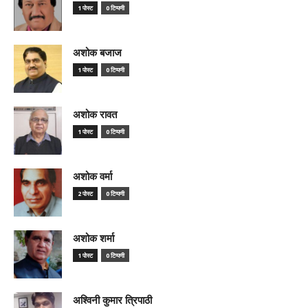
1 पोस्ट
0 टिप्पणी
अशोक बजाज
1 पोस्ट
0 टिप्पणी
अशोक रावत
1 पोस्ट
0 टिप्पणी
अशोक वर्मा
2 पोस्ट
0 टिप्पणी
अशोक शर्मा
1 पोस्ट
0 टिप्पणी
अश्विनी कुमार त्रिपाठी