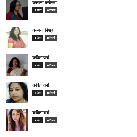
कल्पना मनोरमा
8 पोस्ट
0 टिप्पणी
कल्पना मिश्रा
1 पोस्ट
0 टिप्पणी
कविता वर्मा
2 पोस्ट
0 टिप्पणी
कविता वर्मा
0 पोस्ट
0 टिप्पणी
कविता वर्मा
1 पोस्ट
0 टिप्पणी