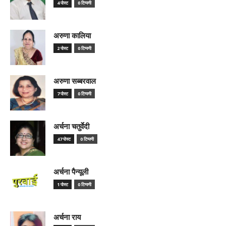
4 पोस्ट
0 टिप्पणी
अरुणा कालिया
2 पोस्ट
0 टिप्पणी
अरुणा सब्बरवाल
7 पोस्ट
0 टिप्पणी
अर्चना चतुर्वेदी
47 पोस्ट
0 टिप्पणी
अर्चना पैन्यूली
1 पोस्ट
0 टिप्पणी
अर्चना राय