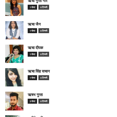
ऋचा गुप्ता नीर
1 पोस्ट
0 टिप्पणी
ऋचा जैन
1 पोस्ट
0 टिप्पणी
ऋचा दीपक
1 पोस्ट
0 टिप्पणी
ऋचा सिंह सचान
1 पोस्ट
0 टिप्पणी
ऋषभ गुप्ता
3 पोस्ट
0 टिप्पणी