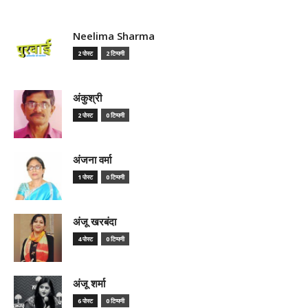
Neelima Sharma
2 पोस्ट
2 टिप्पणी
अंकुश्री
2 पोस्ट
0 टिप्पणी
अंजना वर्मा
1 पोस्ट
0 टिप्पणी
अंजू खरबंदा
4 पोस्ट
0 टिप्पणी
अंजू शर्मा
6 पोस्ट
0 टिप्पणी