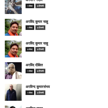
1 पोस्ट
0 टिप्पणी
अरविंद कुमार साहू
1 पोस्ट
0 टिप्पणी
अरविंद कुमार साहू
0 पोस्ट
0 टिप्पणी
अरविंद दीक्षित
1 पोस्ट
0 टिप्पणी
अरविन्द कुमारसंभव
1 पोस्ट
0 टिप्पणी