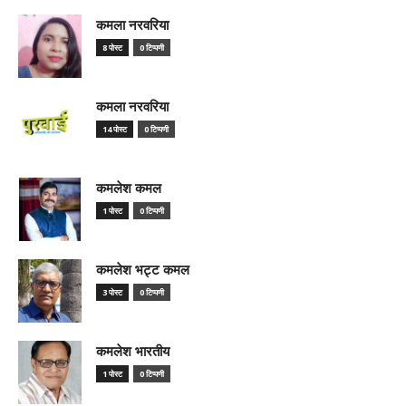
कमला नरवरिया
8 पोस्ट
0 टिप्पणी
कमला नरवरिया
14 पोस्ट
0 टिप्पणी
कमलेश कमल
1 पोस्ट
0 टिप्पणी
कमलेश भट्ट कमल
3 पोस्ट
0 टिप्पणी
कमलेश भारतीय
1 पोस्ट
0 टिप्पणी