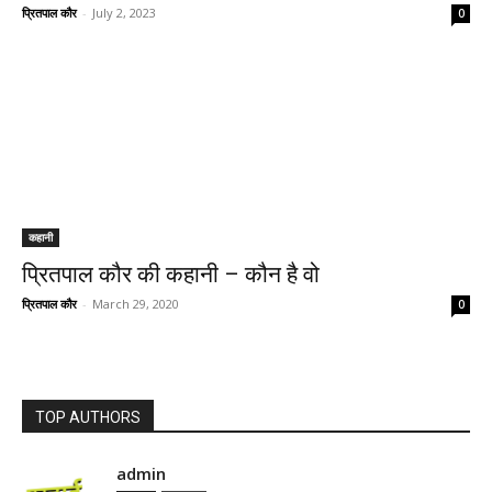
प्रितपाल कौर
-
July 2, 2023
0
कहानी
प्रितपाल कौर की कहानी – कौन है वो
प्रितपाल कौर
-
March 29, 2020
0
TOP AUTHORS
admin