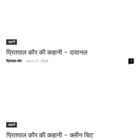
कहानी
प्रितपाल कौर की कहानी – दावानल
प्रितपाल कौर
-
April 27, 2024
1
कहानी
प्रितपाल कौर की कहानी – क्लीन चिट