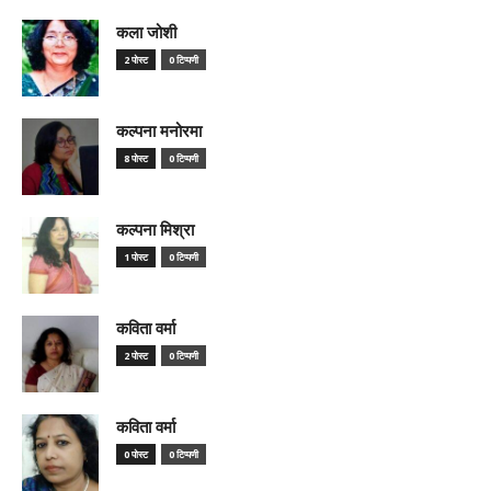
कला जोशी
2 पोस्ट
0 टिप्पणी
कल्पना मनोरमा
8 पोस्ट
0 टिप्पणी
कल्पना मिश्रा
1 पोस्ट
0 टिप्पणी
कविता वर्मा
2 पोस्ट
0 टिप्पणी
कविता वर्मा
0 पोस्ट
0 टिप्पणी