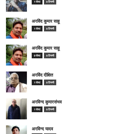
1 पोस्ट
0 टिप्पणी
अरविंद कुमार साहू
1 पोस्ट
0 टिप्पणी
अरविंद कुमार साहू
0 पोस्ट
0 टिप्पणी
अरविंद दीक्षित
1 पोस्ट
0 टिप्पणी
अरविन्द कुमारसंभव
1 पोस्ट
0 टिप्पणी
अरविन्द यादव