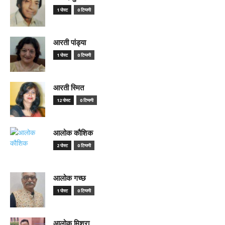
1 पोस्ट
0 टिप्पणी
आरती पांड्या
1 पोस्ट
0 टिप्पणी
आरती स्मित
12 पोस्ट
0 टिप्पणी
आलोक कौशिक
2 पोस्ट
0 टिप्पणी
आलोक गच्छ
1 पोस्ट
0 टिप्पणी
आलोक मिश्रा