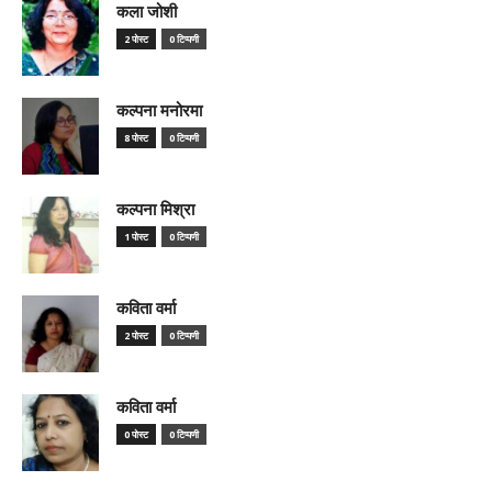
कला जोशी
2 पोस्ट
0 टिप्पणी
कल्पना मनोरमा
8 पोस्ट
0 टिप्पणी
कल्पना मिश्रा
1 पोस्ट
0 टिप्पणी
कविता वर्मा
2 पोस्ट
0 टिप्पणी
कविता वर्मा
0 पोस्ट
0 टिप्पणी