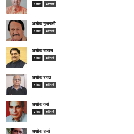
1 पोस्ट
0 टिप्पणी
अशोक गुजराती
1 पोस्ट
0 टिप्पणी
अशोक बजाज
1 पोस्ट
0 टिप्पणी
अशोक रावत
1 पोस्ट
0 टिप्पणी
अशोक वर्मा
2 पोस्ट
0 टिप्पणी
अशोक शर्मा