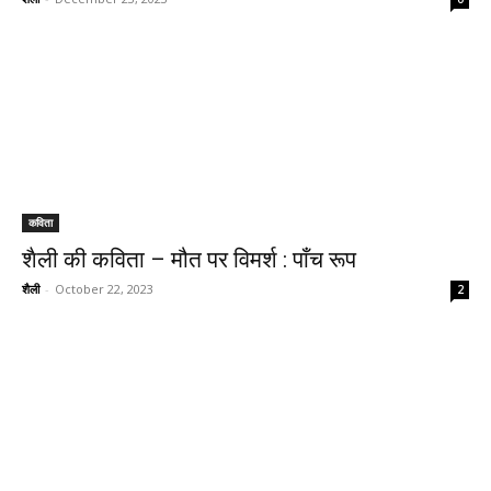
कविता
शैली की कविता – मौत पर विमर्श : पाँच रूप
शैली
-
October 22, 2023
2