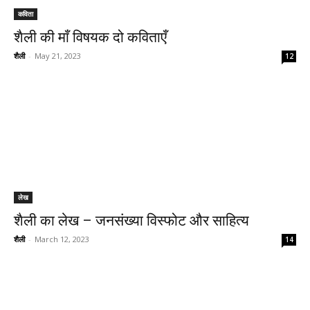
कविता
शैली की माँ विषयक दो कविताएँ
शैली
-
May 21, 2023
12
लेख
शैली का लेख – जनसंख्या विस्फोट और साहित्य
शैली
-
March 12, 2023
14