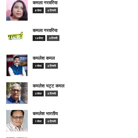
कमला नरवरिया
8 पोस्ट
0 टिप्पणी
कमला नरवरिया
14 पोस्ट
0 टिप्पणी
कमलेश कमल
1 पोस्ट
0 टिप्पणी
कमलेश भट्ट कमल
3 पोस्ट
0 टिप्पणी
कमलेश भारतीय
1 पोस्ट
0 टिप्पणी