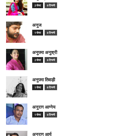
2 पोस्ट
0 टिप्पणी
अनुज
1 पोस्ट
0 टिप्पणी
अनुपमा अनुश्री
2 पोस्ट
0 टिप्पणी
अनुपमा तिवाड़ी
1 पोस्ट
0 टिप्पणी
अनुराग आग्नेय
1 पोस्ट
0 टिप्पणी
अनुराग आर्य