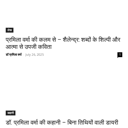
लेख
प्रमिला वर्मा की कलम से – शैलेन्द्र: शब्दों के शिल्पी और
आत्मा से उपजी कविता
डॉ प्रमिला वर्मा
-
July 26, 2025
1
कहानी
डॉ. प्रमिला वर्मा की कहानी – बिना तिथियों वाली डायरी