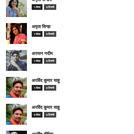
1 पोस्ट
0 टिप्पणी
अमृता सिन्हा
1 पोस्ट
0 टिप्पणी
अरमान नदीम
1 पोस्ट
0 टिप्पणी
अरविंद कुमार साहू
1 पोस्ट
0 टिप्पणी
अरविंद कुमार साहू
0 पोस्ट
0 टिप्पणी
अरविंद दीक्षित