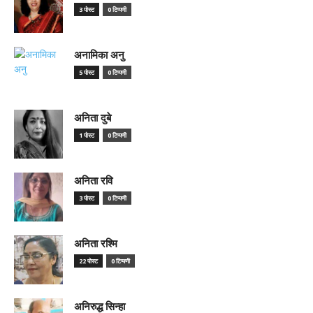
3 पोस्ट
0 टिप्पणी
अनामिका अनु
5 पोस्ट
0 टिप्पणी
अनिता दुबे
1 पोस्ट
0 टिप्पणी
अनिता रवि
3 पोस्ट
0 टिप्पणी
अनिता रश्मि
22 पोस्ट
0 टिप्पणी
अनिरुद्ध सिन्हा