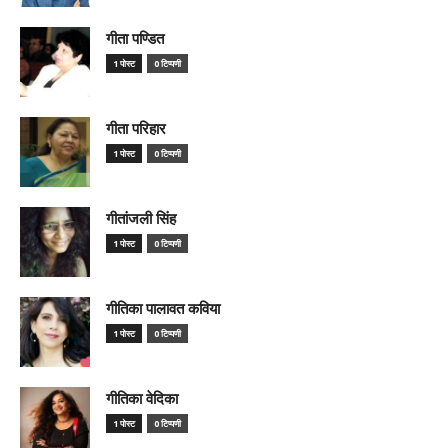
गीता पण्डित
1 पोस्ट
0 टिप्पणी
गीता परिहार
1 पोस्ट
0 टिप्पणी
गीतांजली सिंह
1 पोस्ट
0 टिप्पणी
गीतिका पालावत कविया
1 पोस्ट
0 टिप्पणी
गीतिका वेदिका
1 पोस्ट
0 टिप्पणी