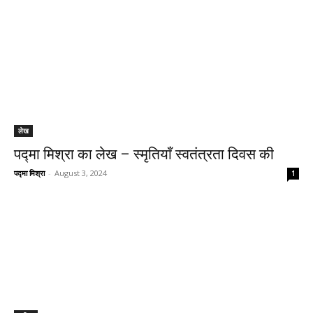
लेख
पद्मा मिश्रा का लेख – स्मृतियाँ स्वतंत्रता दिवस की
पद्मा मिश्रा
-
August 3, 2024
1