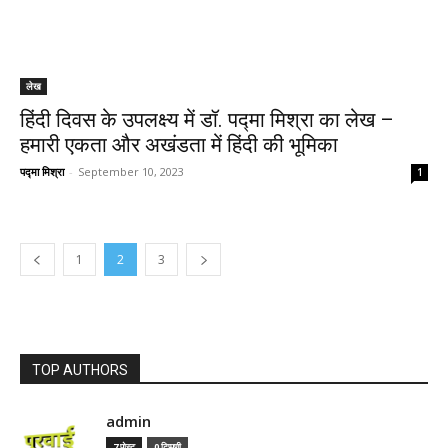
लेख
हिंदी दिवस के उपलक्ष्य में डॉ. पद्मा मिश्रा का लेख –
हमारी एकता और अखंडता में हिंदी की भूमिका
पद्मा मिश्रा
-
September 10, 2023
1
1
2
3
TOP AUTHORS
admin
7 पोस्ट
0 टिप्पणी