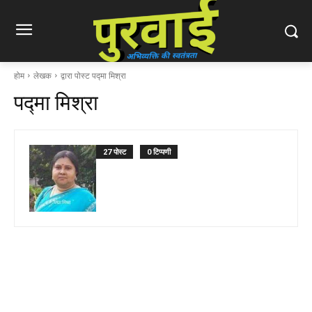
होम
लेखक
द्वारा पोस्ट पद्मा मिश्रा
पद्मा मिश्रा
27 पोस्ट
0 टिप्पणी