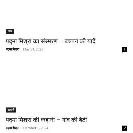
लेख
पद्मा मिश्रा का संस्मरण – बचपन की यादें
पद्मा मिश्रा
-
May 31, 2025
8
कहानी
पद्मा मिश्रा की कहानी – गांव की बेटी
पद्मा मिश्रा
-
October 5, 2024
2