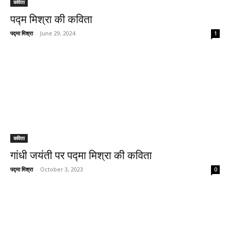
कविता
पद्म मिश्रा की कविता
पद्मा मिश्रा
-
June 29, 2024
1
कविता
गांधी जयंती पर पद्मा मिश्रा की कविता
पद्मा मिश्रा
-
October 3, 2023
0