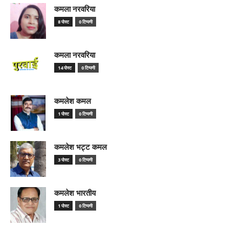
कमला नरवरिया
8 पोस्ट
0 टिप्पणी
कमला नरवरिया
14 पोस्ट
0 टिप्पणी
कमलेश कमल
1 पोस्ट
0 टिप्पणी
कमलेश भट्ट कमल
3 पोस्ट
0 टिप्पणी
कमलेश भारतीय
1 पोस्ट
0 टिप्पणी