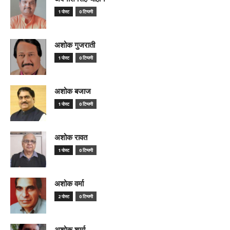
1 पोस्ट
0 टिप्पणी
अशोक गुजराती
1 पोस्ट
0 टिप्पणी
अशोक बजाज
1 पोस्ट
0 टिप्पणी
अशोक रावत
1 पोस्ट
0 टिप्पणी
अशोक वर्मा
2 पोस्ट
0 टिप्पणी
अशोक शर्मा