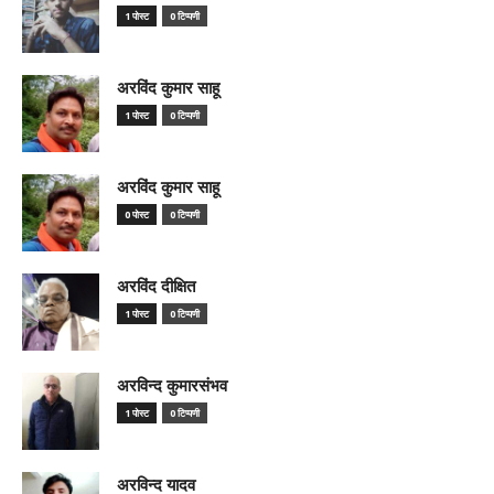
1 पोस्ट
0 टिप्पणी
अरविंद कुमार साहू
1 पोस्ट
0 टिप्पणी
अरविंद कुमार साहू
0 पोस्ट
0 टिप्पणी
अरविंद दीक्षित
1 पोस्ट
0 टिप्पणी
अरविन्द कुमारसंभव
1 पोस्ट
0 टिप्पणी
अरविन्द यादव